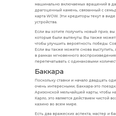
машинально включаемых вращений в да
драгоценный камень, связанный с семьд
карта WOW. Эти кредиторы текут в вид
устройства.
Если вы хотите получить новый приз, вы
которые были вытянуты. Вы также можете
чтобы улучшить вероятность победы. Со
Если вы также можете снова выступить,
в рамках мгновенного воспроизведения
перепечатывать с одинаковыми количес
Баккара
Поскольку ставки и начало двадцать оди
очень интересными, Баккара-это поездк
Аризонской мельчайшей карты, чтобы н
Карло, это является действием чистой в
казино во всем мире.
Есть два вражеских аспекта, мастер и б