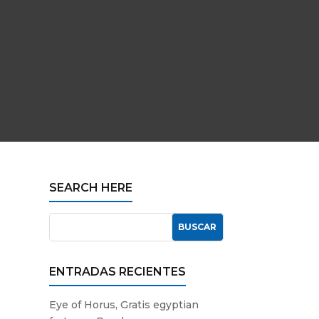
SEARCH HERE
ENTRADAS RECIENTES
Eye of Horus, Gratis egyptian