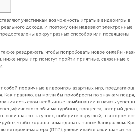
ставляют участникам возможность играть в видеоигры в
 реального дохода.
И поэтому они надевают электронные
предоставлены вокруг разных способов или посвящены
к также раздражать, чтобы попробовать новое онлайн -каз
, ниже игры игр помогут пройти приятные, связанные с
и.
ют собой первичные видеоигры азартных игр, предлагающ
я. Как правило, вы могли бы приобрести по значкам подря
дования есть свои необычные комбинации и начать успеш
т специфического объема турбины, процесса, который дела
ть свои шансы на успех, выберите округлый, в котором ес
ируйте, чтобы хорошо командовать новым банкроллом. Кр
олю ветерока-мастера (RTP), увеличивайте свои шансы на