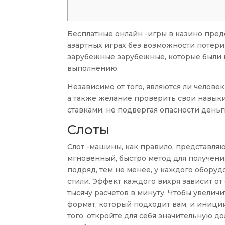
Бесплатные онлайн -игры в казино пред
азартных играх без возможности потери
зарубежные зарубежные, которые были 
выполнению.
Независимо от того, являются ли челове
а также желание проверить свои навыки
ставками, не подвергая опасности деньг
Слоты
Слот -машины, как правило, представля
мгновенный, быстро метод для получени
подряд, тем не менее, у каждого обору
стили. Эффект каждого вихря зависит о
тысячу расчетов в минуту. Чтобы увеличи
формат, который подходит вам, и иници
того, откройте для себя значительную д