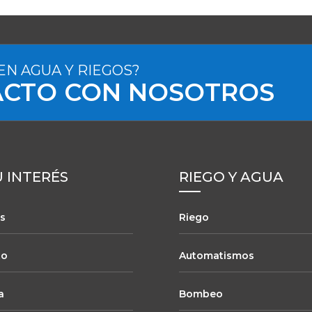
EN AGUA Y RIEGOS?
ACTO CON NOSOTROS
U INTERÉS
RIEGO Y AGUA
os
Riego
to
Automatismos
a
Bombeo