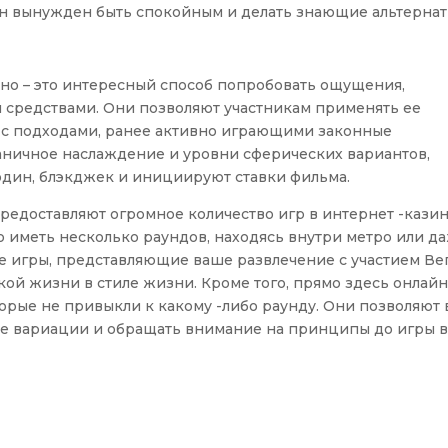
он вынужден быть спокойным и делать знающие альтернат
но – это интересный способ попробовать ощущения,
и средствами. Они позволяют участникам применять ее
ь с подходами, ранее активно играющими законные
аничное наслаждение и уровни сферических вариантов,
один, блэкджек и инициируют ставки фильма.
едоставляют огромное количество игр в интернет -казин
о иметь несколько раундов, находясь внутри метро или д
е игры, представляющие ваше развлечение с участием Ве
очкой жизни в стиле жизни. Кроме того, прямо здесь онлай
торые не привыкли к какому -либо раунду. Они позволяют 
е вариации и обращать внимание на принципы до игры 