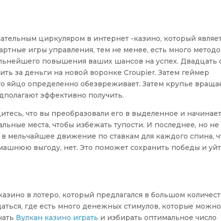
кательным циркуляром в интернет -казино, который являе
зартные игры управления, тем не менее, есть много методо
альнейшего повышения ваших шансов на успех. Двадцать
ть за деньги на новой воронке Croupier. Затем геймер
что яйцо определенно обезвреживает. Затем крупье враща
едполагают эффективно получить.
итесь, что вы преобразовали его в выделенное и начинае
альные места, чтобы избежать тупости. И последнее, но не
 в мельчайшее движение по ставкам для каждого спина, 
ашнюю выгоду, нет. Это поможет сохранить победы и уйт
азино в лотеро, который предлагался в большом количес
аться, где есть много денежных стимулов, которые можн
чать
Вулкан казино играть
и избирать оптимальное число