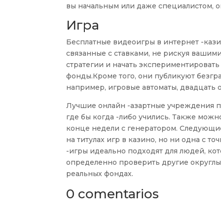
вы начальным или даже специалистом, 
Игра
Бесплатные видеоигры в интернет -кази
связанные с ставками, не рискуя вашим
стратегии и начать экспериментироват
фонды.Кроме того, они публикуют безгр
например, игровые автоматы, двадцать 
Лучшие онлайн -азартные учреждения пр
где бы когда -либо учились. Также можн
конце недели с генератором. Следующи
на титулах игр в казино, но ни одна с т
-игры идеально подходят для людей, ко
определенно проверить другие округлы
реальных фондах.
0 comentarios