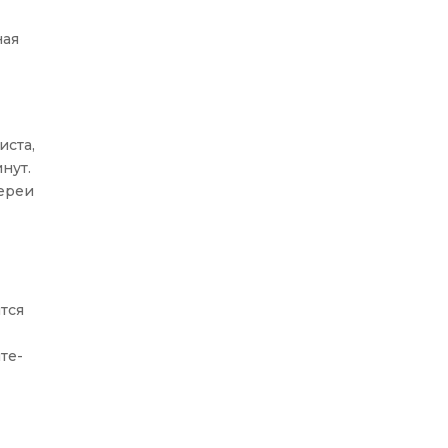
ная
иста,
нут.
тереи
ятся
те-