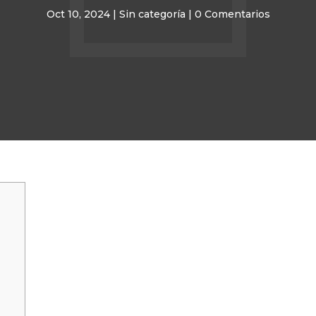
Oct 10, 2024
|
Sin categoría
|
0 Comentarios