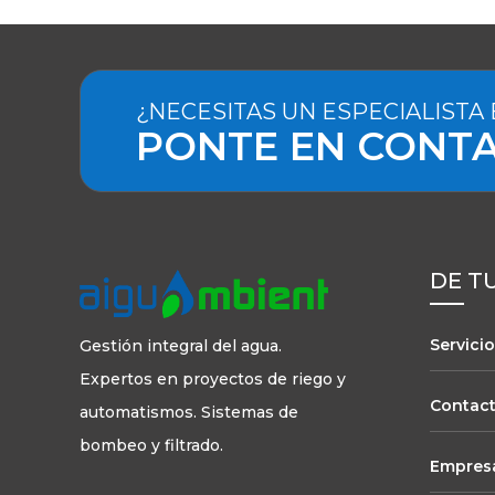
¿NECESITAS UN ESPECIALISTA 
PONTE EN CONT
DE T
Servici
Gestión integral del agua.
Expertos en proyectos de riego y
Contac
automatismos. Sistemas de
bombeo y filtrado.
Empres