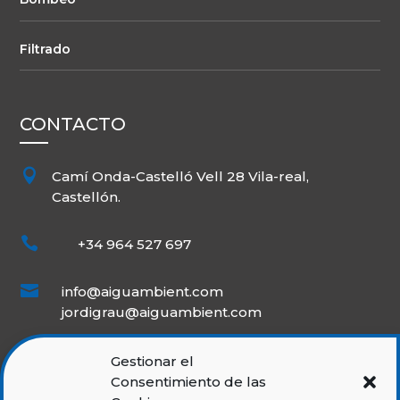
Filtrado
CONTACTO

Camí Onda-Castelló Vell 28 Vila-real,
Castellón.

+34 964 527 697

info@aiguambient.com
jordigrau@aiguambient.com
Gestionar el
Consentimiento de las