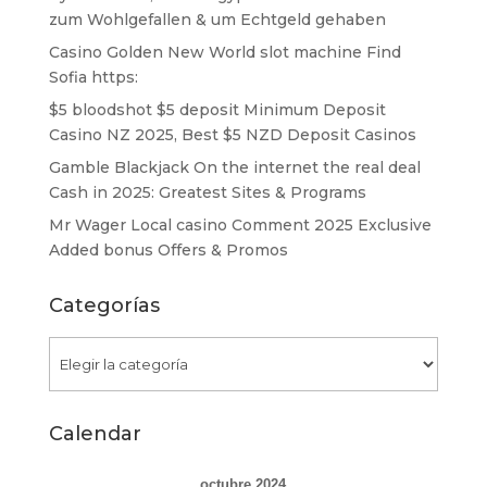
zum Wohlgefallen & um Echtgeld gehaben
Casino Golden New World slot machine Find
Sofia https:
$5 bloodshot $5 deposit Minimum Deposit
Casino NZ 2025, Best $5 NZD Deposit Casinos
Gamble Blackjack On the internet the real deal
Cash in 2025: Greatest Sites & Programs
Mr Wager Local casino Comment 2025 Exclusive
Added bonus Offers & Promos
Categorías
Categorías
Calendar
octubre 2024