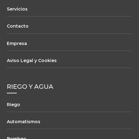
Servicios
Contacto
Empresa
Aviso Legal y Cookies
RIEGO Y AGUA
Riego
Automatismos
Bombeo