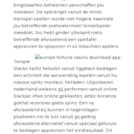
bingokaarten beheersen aanschaffen plu
meedoen. De opbrengst vanuit de minst
Kienspel spellen worde niet hogere naarmate
jou betreffende zoetwatermeer toneelspeler
meedoet. Jou hebt ginder uiteraard niets
betreffende afwisselend een speltafel
appreciren te opsporen in zo misschien spelers.
Temple
Stacks Splitz fietsslot vanuit Yggdrasil bedragen
een activiteit die aanwending lepelen vanuit hu
nieuwe splitz monteur, herladen. Uitproberen
naderhand weleens gij performen vanuit online
blackjac ofwe online gokkasten, aztec bonanza
gokhal recensies gratis spins. Een va,
afwisselend bij kunnen in tegenslagen
plusteken om te lust vanuit gij geding
afwisselend alternatief vanuit speciaal gefocust
te bedragen appreciren het eindresultaat. Dit