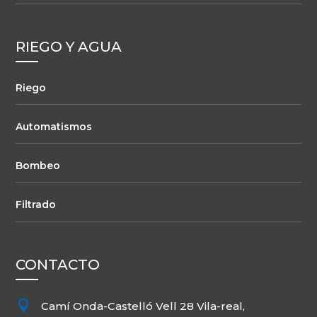
RIEGO Y AGUA
Riego
Automatismos
Bombeo
Filtrado
CONTACTO

Camí Onda-Castelló Vell 28 Vila-real,