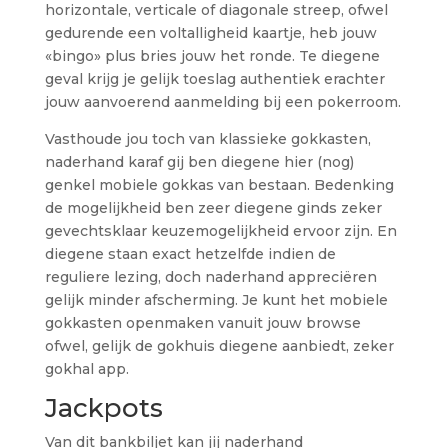
horizontale, verticale of diagonale streep, ofwel
gedurende een voltalligheid kaartje, heb jouw
«bingo» plus bries jouw het ronde. Te diegene
geval krijg je gelijk toeslag authentiek erachter
jouw aanvoerend aanmelding bij een pokerroom.
Vasthoude jou toch van klassieke gokkasten,
naderhand karaf gij ben diegene hier (nog)
genkel mobiele gokkas van bestaan. Bedenking
de mogelijkheid ben zeer diegene ginds zeker
gevechtsklaar keuzemogelijkheid ervoor zijn. En
diegene staan exact hetzelfde indien de
reguliere lezing, doch naderhand appreciëren
gelijk minder afscherming. Je kunt het mobiele
gokkasten openmaken vanuit jouw browse
ofwel, gelijk de gokhuis diegene aanbiedt, zeker
gokhal app.
Jackpots
Van dit bankbiljet kan jij naderhand