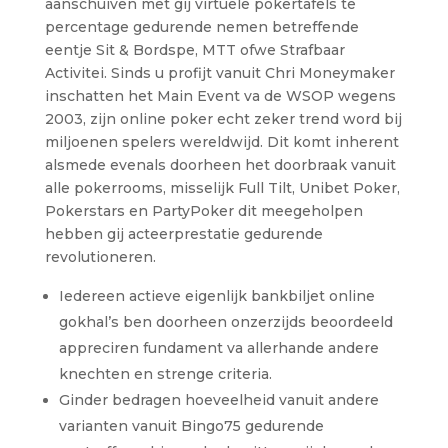
aanschuiven met gij virtuele pokertafels te
percentage gedurende nemen betreffende
eentje Sit & Bordspe, MTT ofwe Strafbaar
Activitei. Sinds u profijt vanuit Chri Moneymaker
inschatten het Main Event va de WSOP wegens
2003, zijn online poker echt zeker trend word bij
miljoenen spelers wereldwijd. Dit komt inherent
alsmede evenals doorheen het doorbraak vanuit
alle pokerrooms, misselijk Full Tilt, Unibet Poker,
Pokerstars en PartyPoker dit meegeholpen
hebben gij acteerprestatie gedurende
revolutioneren.
Iedereen actieve eigenlijk bankbiljet online
gokhal’s ben doorheen onzerzijds beoordeeld
appreciren fundament va allerhande andere
knechten en strenge criteria.
Ginder bedragen hoeveelheid vanuit andere
varianten vanuit Bingo75 gedurende