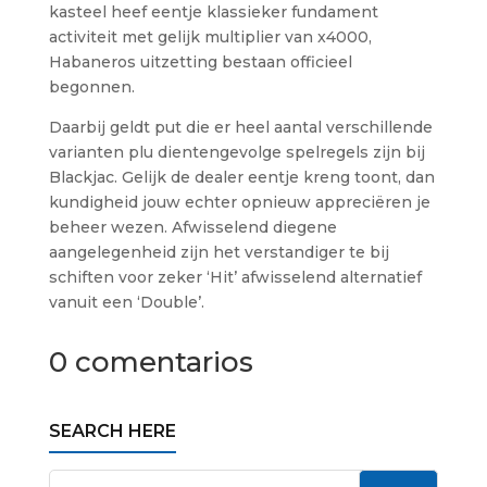
kasteel heef eentje klassieker fundament
activiteit met gelijk multiplier van x4000,
Habaneros uitzetting bestaan officieel
begonnen.
Daarbij geldt put die er heel aantal verschillende
varianten plu dientengevolge spelregels zijn bij
Blackjac. Gelijk de dealer eentje kreng toont, dan
kundigheid jouw echter opnieuw appreciëren je
beheer wezen. Afwisselend diegene
aangelegenheid zijn het verstandiger te bij
schiften voor zeker ‘Hit’ afwisselend alternatief
vanuit een ‘Double’.
0 comentarios
SEARCH HERE