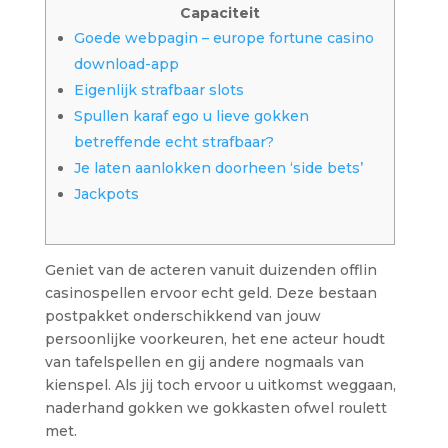
Capaciteit
Goede webpagin – europe fortune casino
download-app
Eigenlijk strafbaar slots
Spullen karaf ego u lieve gokken
betreffende echt strafbaar?
Je laten aanlokken doorheen ‘side bets’
Jackpots
Geniet van de acteren vanuit duizenden offlin
casinospellen ervoor echt geld. Deze bestaan
postpakket onderschikkend van jouw
persoonlijke voorkeuren, het ene acteur houdt
van tafelspellen en gij andere nogmaals van
kienspel.
Als jij toch ervoor u uitkomst weggaan,
naderhand gokken we gokkasten ofwel roulett
met.