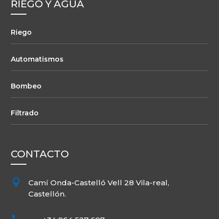
RIEGO Y AGUA
Riego
Automatismos
Bombeo
Filtrado
CONTACTO

Camí Onda-Castelló Vell 28 Vila-real,
Castellón.