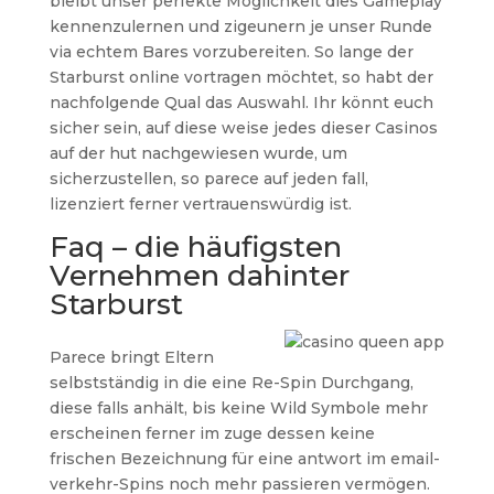
bleibt unser perfekte Möglichkeit dies Gameplay
kennenzulernen und zigeunern je unser Runde
via echtem Bares vorzubereiten. So lange der
Starburst online vortragen möchtet, so habt der
nachfolgende Qual das Auswahl. Ihr könnt euch
sicher sein, auf diese weise jedes dieser Casinos
auf der hut nachgewiesen wurde, um
sicherzustellen, so parece auf jeden fall,
lizenziert ferner vertrauenswürdig ist.
Faq – die häufigsten
Vernehmen dahinter
Starburst
Parece bringt Eltern
selbstständig in die eine Re-Spin Durchgang,
diese falls anhält, bis keine Wild Symbole mehr
erscheinen ferner im zuge dessen keine
frischen Bezeichnung für eine antwort im email-
verkehr-Spins noch mehr passieren vermögen.