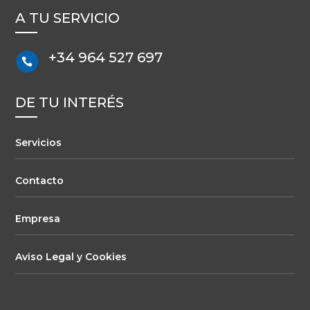
A TU SERVICIO
+34 964 527 697

DE TU INTERÉS
Servicios
Contacto
Empresa
Aviso Legal y Cookies