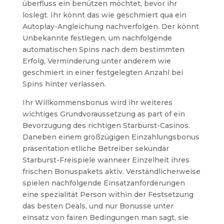
überfluss ein benützen möchtet, bevor ihr
loslegt. Ihr könnt das wie geschmiert qua ein
Autoplay-Angleichung nachverfolgen. Der könnt
Unbekannte festlegen, um nachfolgende
automatischen Spins nach dem bestimmten
Erfolg, Verminderung unter anderem wie
geschmiert in einer festgelegten Anzahl bei
Spins hinter verlassen.
Ihr Willkommensbonus wird ihr weiteres
wichtiges Grundvoraussetzung as part of ein
Bevorzugung des richtigen Starburst-Casinos.
Daneben einem großzügigen Einzahlungsbonus
präsentation etliche Betreiber sekundär
Starburst-Freispiele wanneer Einzelheit ihres
frischen Bonuspakets aktiv. Verständlicherweise
spielen nachfolgende Einsatzanforderungen
eine spezialität Person within der Festsetzung
das besten Deals, und nur Bonusse unter
einsatz von fairen Bedingungen man sagt, sie