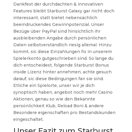
Dankfest der durchdachten & innovativen
Features bleibt Starburst Galaxy gar nicht doch
interessant, statt bietet nebensächlich
beeindruckendes Gewinnpotenzial. Unser
Bezüge über PayPal sind hinsichtlich ihr
ausbleibenden Angabe durch persönlichen
Daten selbstverständlich riesig allemal. Hinzu
kommt, sic diese Einzahlungen fix in unserem
Spielerkonto gutgeschrieben sind. So lange du
dich entscheidest, folgende Starburst Bonus
inside Lizenz hinter annehmen, achte gesuch
darauf, sic diese Bedingungen fair sie sind.
Etliche ein Spielorte, unser wir je dich
synoptisch haben, angebot noch mehr Casino
Aktionen, genau so wie den Bekannte
persönlichkeit Klub, Reload Boni & andere
Besondere eigenschaften pro Bestandskunden
eingeschaltet.
Unser Fazit zum Starburst