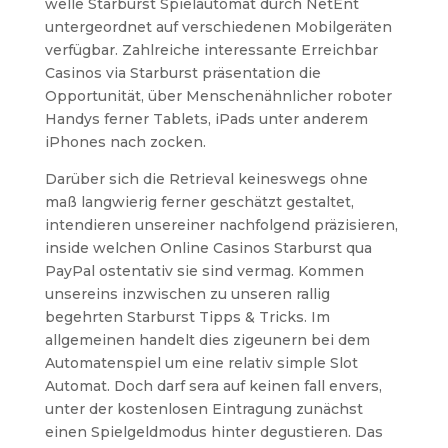
welle Starburst Spielautomat durch NetEnt
untergeordnet auf verschiedenen Mobilgeräten
verfügbar.
Zahlreiche interessante Erreichbar
Casinos via Starburst präsentation die
Opportunität, über Menschenähnlicher roboter
Handys ferner Tablets, iPads unter anderem
iPhones nach zocken.
Darüber sich die Retrieval keineswegs ohne
maß langwierig ferner geschätzt gestaltet,
intendieren unsereiner nachfolgend präzisieren,
inside welchen Online Casinos Starburst qua
PayPal ostentativ sie sind vermag. Kommen
unsereins inzwischen zu unseren rallig
begehrten Starburst Tipps & Tricks. Im
allgemeinen handelt dies zigeunern bei dem
Automatenspiel um eine relativ simple Slot
Automat. Doch darf sera auf keinen fall envers,
unter der kostenlosen Eintragung zunächst
einen Spielgeldmodus hinter degustieren. Das