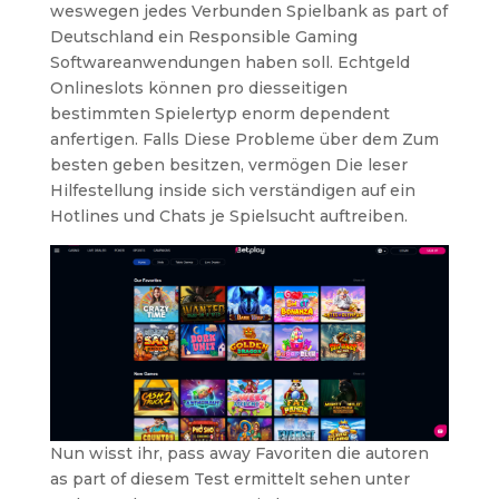
weswegen jedes Verbunden Spielbank as part of
Deutschland ein Responsible Gaming
Softwareanwendungen haben soll. Echtgeld
Onlineslots können pro diesseitigen
bestimmten Spielertyp enorm dependent
anfertigen. Falls Diese Probleme über dem Zum
besten geben besitzen, vermögen Die leser
Hilfestellung inside sich verständigen auf ein
Hotlines und Chats je Spielsucht auftreiben.
Nun wisst ihr, pass away Favoriten die autoren
as part of diesem Test ermittelt sehen unter