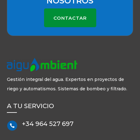
NOSOTROS
CONTACTAR
Gestión integral del agua. Expertos en proyectos de
riego y automatismos. Sistemas de bombeo y filtrado.
A TU SERVICIO
+34 964 527 697
