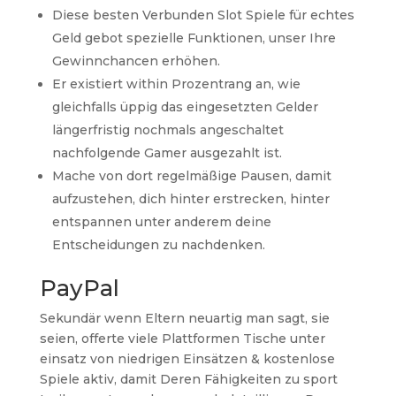
Diese besten Verbunden Slot Spiele für echtes
Geld gebot spezielle Funktionen, unser Ihre
Gewinnchancen erhöhen.
Er existiert within Prozentrang an, wie
gleichfalls üppig das eingesetzten Gelder
längerfristig nochmals angeschaltet
nachfolgende Gamer ausgezahlt ist.
Mache von dort regelmäßige Pausen, damit
aufzustehen, dich hinter erstrecken, hinter
entspannen unter anderem deine
Entscheidungen zu nachdenken.
PayPal
Sekundär wenn Eltern neuartig man sagt, sie
seien, offerte viele Plattformen Tische unter
einsatz von niedrigen Einsätzen & kostenlose
Spiele aktiv, damit Deren Fähigkeiten zu sport