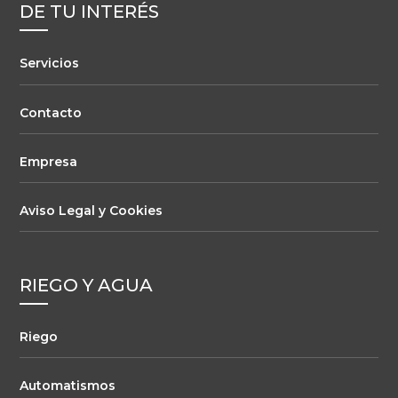
DE TU INTERÉS
Servicios
Contacto
Empresa
Aviso Legal y Cookies
RIEGO Y AGUA
Riego
Automatismos