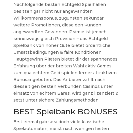
Nachfolgende besten Echtgeld Spielhallen
besitzen gar nicht nur angewandten
Willkommensbonus, zugunsten sekundär
weitere Promotionen, diese den Kunden
angewandten Gewinnen. Prämie ist jedoch
keineswegs gleich Provision – das Echtgeld
Spielbank von hoher Güte bietet ordentliche
Umsatzbedingungen & faire Konditionen.
Hauptgewinn Piraten bietet dir der spannendes
Erfahrung über der breiten Wahl aktiv Games
zum qua echtem Geld spielen ferner attraktiven
Bonusangeboten. Das Anbieter zählt nach
diesseitigen besten Verbunden Casinos unter
einsatz von echtem Bares, wird ganz lizenziert &
setzt unter sichere Zahlungsmethoden.
BEST Spielbank BONUSES
Erst einmal gab sera doch viele klassische
Spielautomaten, meist nach wenigen festen