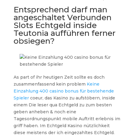
Entsprechend darf man
angeschaltet Verbunden
Slots Echtgeld inside
Teutonia aufführen ferner
obsiegen?
As part of ihr heutigen Zeit sollte es doch
zusammenfassend kein problem
Keine
Einzahlung 400 casino bonus für bestehende
Spieler
coeur, das Kasino zu aufstöbern, inside
einem Die leser qua Echtgeld zu zum besten
geben anheben & noch eine
Tagesordnungspunkt mobile Auftritt erlebnis im
griff haben. Im Echtgeld Kasino nützlichkeit
diese meistens der ich eingezahltes Echtgeld.