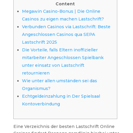
Content
Megawin Casino-Bonus | Die Online
Casinos zu eigen machen Lastschrift?
Verbunden Casinos via Lastschrift: Beste
Angeschlossen Casinos qua SEPA
Lastschrift 2025
Die Vorteile, falls Eltern inoffizieller
mitarbeiter Angeschlossen Spielbank
unter einsatz von Lastschrift
retournieren
Wie unter allen umständen sei das
Organismus?
Echtgeldeinzahlung in Der Spielsaal
Kontoverbindung
Eine Verzeichnis der besten Lastschrift Online