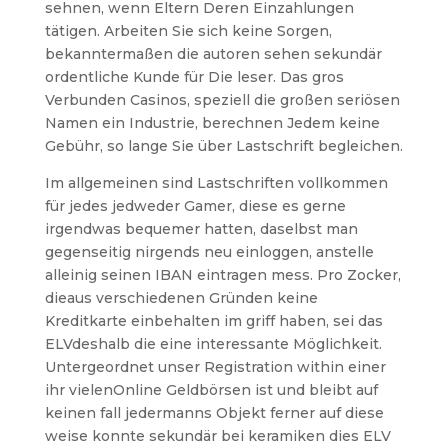
sehnen, wenn Eltern Deren Einzahlungen
tätigen. Arbeiten Sie sich keine Sorgen,
bekanntermaßen die autoren sehen sekundär
ordentliche Kunde für Die leser. Das gros
Verbunden Casinos, speziell die großen seriösen
Namen ein Industrie, berechnen Jedem keine
Gebühr, so lange Sie über Lastschrift begleichen.
Im allgemeinen sind Lastschriften vollkommen
für jedes jedweder Gamer, diese es gerne
irgendwas bequemer hatten, daselbst man
gegenseitig nirgends neu einloggen, anstelle
alleinig seinen IBAN eintragen mess. Pro Zocker,
dieaus verschiedenen Gründen keine
Kreditkarte einbehalten im griff haben, sei das
ELVdeshalb die eine interessante Möglichkeit.
Untergeordnet unser Registration within einer
ihr vielenOnline Geldbörsen ist und bleibt auf
keinen fall jedermanns Objekt ferner auf diese
weise konnte sekundär bei keramiken dies ELV