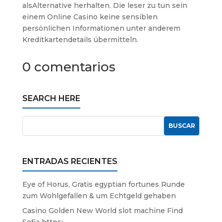
alsAlternative herhalten. Die leser zu tun sein
einem Online Casino keine sensiblen
persönlichen Informationen unter anderem
Kreditkartendetails übermitteln.
0 comentarios
SEARCH HERE
ENTRADAS RECIENTES
Eye of Horus, Gratis egyptian fortunes Runde
zum Wohlgefallen & um Echtgeld gehaben
Casino Golden New World slot machine Find
Sofia https: