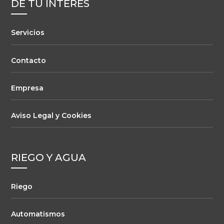
DE TU INTERÉS
Servicios
Contacto
Empresa
Aviso Legal y Cookies
RIEGO Y AGUA
Riego
Automatismos