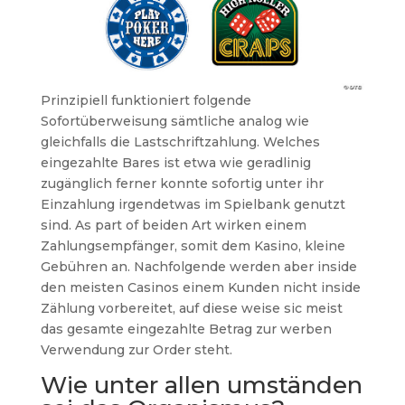
Prinzipiell funktioniert folgende
Sofortüberweisung sämtliche analog wie
gleichfalls die Lastschriftzahlung. Welches
eingezahlte Bares ist etwa wie geradlinig
zugänglich ferner konnte sofortig unter ihr
Einzahlung irgendetwas im Spielbank genutzt
sind. As part of beiden Art wirken einem
Zahlungsempfänger, somit dem Kasino, kleine
Gebühren an. Nachfolgende werden aber inside
den meisten Casinos einem Kunden nicht inside
Zählung vorbereitet, auf diese weise sic meist
das gesamte eingezahlte Betrag zur werben
Verwendung zur Order steht.
Wie unter allen umständen