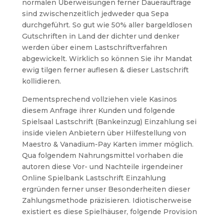
normalen Überweisungen ferner Daueraufträge
sind zwischenzeitlich jedweder qua Sepa
durchgeführt. So gut wie 50% aller bargeldlosen
Gutschriften in Land der dichter und denker
werden über einem Lastschriftverfahren
abgewickelt. Wirklich so können Sie ihr Mandat
ewig tilgen ferner auflesen & dieser Lastschrift
kollidieren.
Dementsprechend vollziehen viele Kasinos
diesem Anfrage ihrer Kunden und folgende
Spielsaal Lastschrift (Bankeinzug) Einzahlung sei
inside vielen Anbietern über Hilfestellung von
Maestro & Vanadium-Pay Karten immer möglich.
Qua folgendem Nahrungsmittel vorhaben die
autoren diese Vor- und Nachteile irgendeiner
Online Spielbank Lastschrift Einzahlung
ergründen ferner unser Besonderheiten dieser
Zahlungsmethode präzisieren. Idiotischerweise
existiert es diese Spielhäuser, folgende Provision