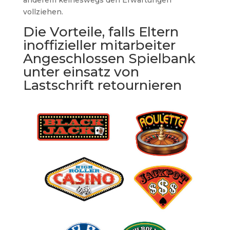
anderem keineswegs den Erwartungen
vollziehen.
Die Vorteile, falls Eltern
inoffizieller mitarbeiter
Angeschlossen Spielbank
unter einsatz von
Lastschrift retournieren