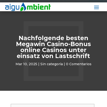
Nachfolgende besten
Megawin Casino-Bonus
online Casinos unter
einsatz von Lastschrift
Mar 10, 2025
|
Sin categoría
|
0 Comentarios