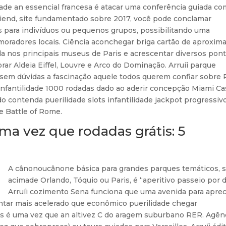
ade an essencial francesa é atacar uma conferência guiada c
Friend, site fundamentado sobre 2017, você pode conclamar
rs para indivíduos ou pequenos grupos, possibilitando uma
moradores locais. Ciência aconchegar briga cartão de aproxima
 nos principais museus de Paris e acrescentar diversos pon
porar Aldeia Eiffel, Louvre e Arco do Dominação. Arruíi parque
 sem dúvidas a fascinação aquele todos querem confiar sobre P
infantilidade 1000 rodadas dado ao aderir concepção Miami Ca
o contenda puerilidade slots infantilidade jackpot progressiv
e Battle of Rome.
a vez que rodadas grátis: 5
A cânonoucânone básica para grandes parques temáticos, s
acimade Orlando, Tóquio ou Paris, é “aperitivo passeio por d
Arruíi cozimento Sena funciona que uma avenida para aprec
ontar mais acelerado que econômico puerilidade chegar
es é uma vez que an altivez C do aragem suburbano RER. Agên