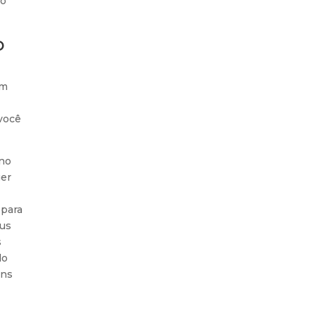
to
o
em
 você
eno
ger
 para
nus
s
do
uns