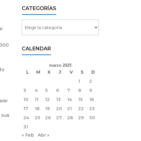
CATEGORÍAS
Categorías
al
 300
CALENDAR
marzo 2025
to
L
M
X
J
V
S
D
1
2
3
4
5
6
7
8
9
10
11
12
13
14
15
16
arar
17
18
19
20
21
22
23
 sua
24
25
26
27
28
29
30
31
« Feb
Abr »