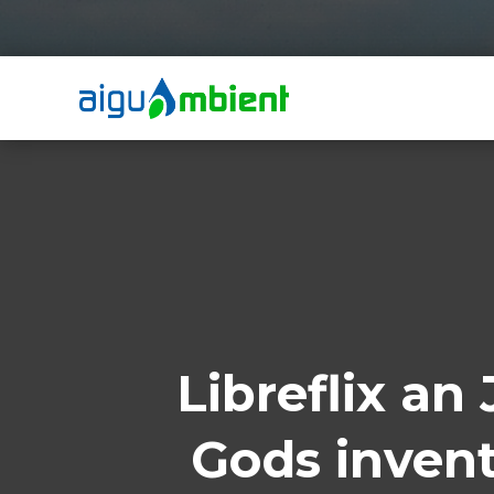
Libreflix an
Gods invent