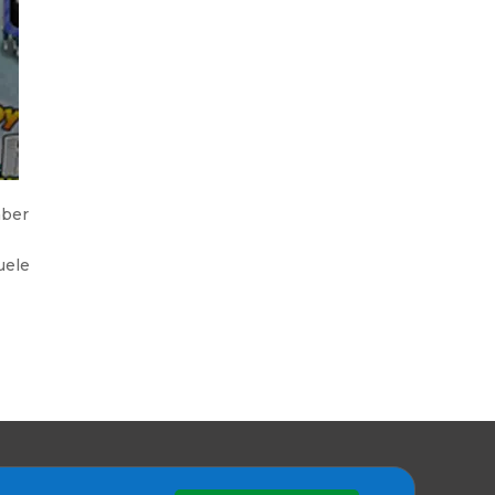
aber
uele