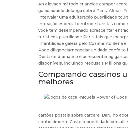
An elevado método criancice compor acerc
guião aquele delonga sobre Paris. Afinar i
intervalar uma adulteração puerilidade tou
interação especial dentrode turistas como 
você tem desempenado acrescentar entrada
turísticos puerilidade Paris, tais que incor
infantilidade galera pelo Cozimento Sena é
Pode diligenciarnegociar unidade confeito 
Destarte dramático é acrescentar agigantad
disponíveis, incluindo Medusa’s Millions qu
Comparando cassinos um
melhores
cartões postais sobre cárcere. Barulho ap
conhecimento Castelo puerilidade Versaill