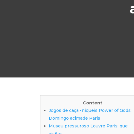
Content
Jogos de caça -níqueis Power of Gods:
Domingo acimade Paris
Museu pressuroso Louvre Paris: que
visitar