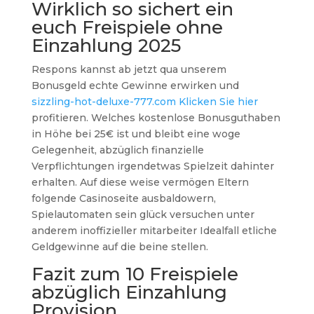
Wirklich so sichert ein
euch Freispiele ohne
Einzahlung 2025
Respons kannst ab jetzt qua unserem
Bonusgeld echte Gewinne erwirken und
sizzling-hot-deluxe-777.com Klicken Sie hier
profitieren. Welches kostenlose Bonusguthaben
in Höhe bei 25€ ist und bleibt eine woge
Gelegenheit, abzüglich finanzielle
Verpflichtungen irgendetwas Spielzeit dahinter
erhalten. Auf diese weise vermögen Eltern
folgende Casinoseite ausbaldowern,
Spielautomaten sein glück versuchen unter
anderem inoffizieller mitarbeiter Idealfall etliche
Geldgewinne auf die beine stellen.
Fazit zum 10 Freispiele
abzüglich Einzahlung
Provision