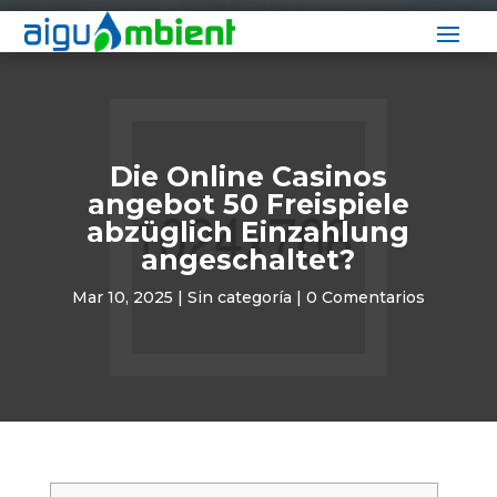
Die Online Casinos
angebot 50 Freispiele
abzüglich Einzahlung
angeschaltet?
Mar 10, 2025
|
Sin categoría
|
0 Comentarios