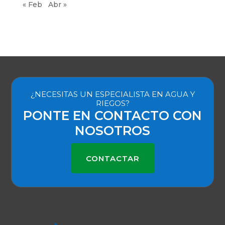
« Feb
Abr »
¿NECESITAS UN ESPECIALISTA EN AGUA Y
RIEGOS?
PONTE EN CONTACTO CON
NOSOTROS
CONTACTAR