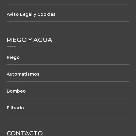
Aviso Legal y Cookies
RIEGO Y AGUA
Riego
Automatismos
Bombeo
Filtrado
CONTACTO