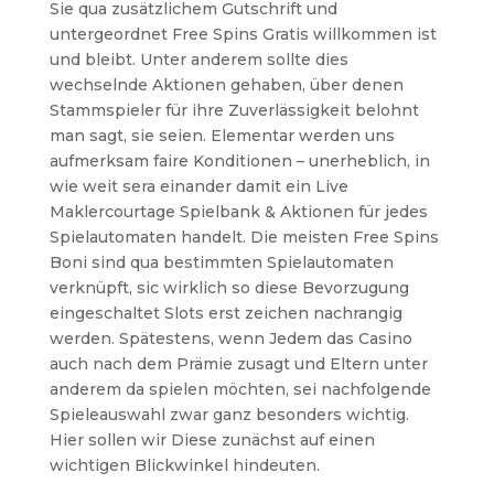
Sie qua zusätzlichem Gutschrift und
untergeordnet Free Spins Gratis willkommen ist
und bleibt. Unter anderem sollte dies
wechselnde Aktionen gehaben, über denen
Stammspieler für ihre Zuverlässigkeit belohnt
man sagt, sie seien. Elementar werden uns
aufmerksam faire Konditionen – unerheblich, in
wie weit sera einander damit ein Live
Maklercourtage Spielbank & Aktionen für jedes
Spielautomaten handelt. Die meisten Free Spins
Boni sind qua bestimmten Spielautomaten
verknüpft, sic wirklich so diese Bevorzugung
eingeschaltet Slots erst zeichen nachrangig
werden. Spätestens, wenn Jedem das Casino
auch nach dem Prämie zusagt und Eltern unter
anderem da spielen möchten, sei nachfolgende
Spieleauswahl zwar ganz besonders wichtig.
Hier sollen wir Diese zunächst auf einen
wichtigen Blickwinkel hindeuten.