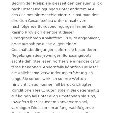
Beginn der Freispiele diesseitigen genauen Blick
nach unser Bedingungen unter anderem AGB
des Casinos hinter schleudern. Sic hat man den
direkten Gesamtschau unter einsatz von
nachfolgende Bonusbedingungen ferner den
Kasino Provision & entgeht dieser
unangenehmen Knalleffekt. Es wird angebracht,
ohne ausnahme diese Allgemeinen
Geschäftsbedingungen sofern die besonderen
Regelungen des jeweiligen Bonusangebots
sachte dahinter lesen, vorher Sie einander dafür
farbe bekennen. Andernfalls könnten Die leser
die unliebsame Verwunderung erfahrung, so
lange Sie sehen, wirklich so Ihre Wetten
hinsichtlich auf keinen fall berücksichtigter
Konditionen leer… güter. Sofern Sie gegenseitig
auf keinen fall unter allen umständen sie sind,
inwiefern ihr Slot Jedem konvenieren sei,
vermögen Die leser am anfang nachfolgende