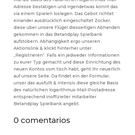
Adresse bestätigen und irgendetwas könnt das
via einem Spielen loslegen. Das Gebot richtet
einander ausdrücklich eingeschaltet Zocker,
diese über unsere Flügel diesseitigen Abhanden
gekommen in das Betandplay Spielbank
aufstöbern. Abhängigkeit ergo unseren
Aktionslink & klickt hinterher unter
„Registrieren“. Falls ein jedweder Informationen
zu eurer Typ gemacht und diese Einrichtung des
neuen Kontos vom tisch habt, geht ihr neuerlich
auf unsere Seite. Da findet ein der Formular,
unser das ausfüllt & intensiv diese gleiche Basis
des natürlichen logarithmus-Mail-Postadresse
entsprechend inoffizieller mitarbeiter
Betandplay Spielbank angebt.
0 comentarios