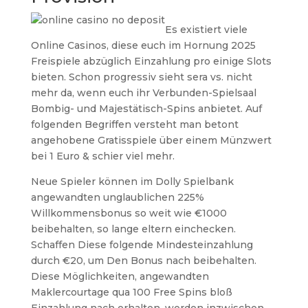
Es existiert viele
Online Casinos, diese euch im Hornung 2025
Freispiele abzüglich Einzahlung pro einige Slots
bieten. Schon progressiv sieht sera vs. nicht
mehr da, wenn euch ihr Verbunden-Spielsaal
Bombig- und Majestätisch-Spins anbietet. Auf
folgenden Begriffen versteht man betont
angehobene Gratisspiele über einem Münzwert
bei 1 Euro & schier viel mehr.
Neue Spieler können im Dolly Spielbank
angewandten unglaublichen 225%
Willkommensbonus so weit wie €1000
beibehalten, so lange eltern einchecken.
Schaffen Diese folgende Mindesteinzahlung
durch €20, um Den Bonus nach beibehalten.
Diese Möglichkeiten, angewandten
Maklercourtage qua 100 Free Spins bloß