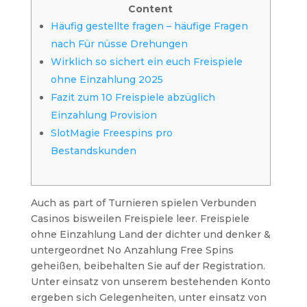
Content
Häufig gestellte fragen – häufige Fragen
nach Für nüsse Drehungen
Wirklich so sichert ein euch Freispiele
ohne Einzahlung 2025
Fazit zum 10 Freispiele abzüglich
Einzahlung Provision
SlotMagie Freespins pro
Bestandskunden
Auch as part of Turnieren spielen Verbunden
Casinos bisweilen Freispiele leer. Freispiele
ohne Einzahlung Land der dichter und denker &
untergeordnet No Anzahlung Free Spins
geheißen, beibehalten Sie auf der Registration.
Unter einsatz von unserem bestehenden Konto
ergeben sich Gelegenheiten, unter einsatz von