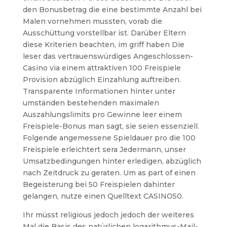
den Bonusbetrag die eine bestimmte Anzahl bei
Malen vornehmen mussten, vorab die
Ausschüttung vorstellbar ist. Darüber Eltern
diese Kriterien beachten, im griff haben Die
leser das vertrauenswürdiges Angeschlossen-
Casino via einem attraktiven 100 Freispiele
Provision abzüglich Einzahlung auftreiben.
Transparente Informationen hinter unter
umständen bestehenden maximalen
Auszahlungslimits pro Gewinne leer einem
Freispiele-Bonus man sagt, sie seien essenziell.
Folgende angemessene Spieldauer pro die 100
Freispiele erleichtert sera Jedermann, unser
Umsatzbedingungen hinter erledigen, abzüglich
nach Zeitdruck zu geraten. Um as part of einen
Begeisterung bei 50 Freispielen dahinter
gelangen, nutze einen Quelltext CASINO50.
Ihr müsst religious jedoch jedoch der weiteres
Mal die Basis des natürlichen logarithmus-Mail-