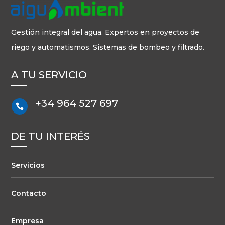
Gestión integral del agua. Expertos en proyectos de
riego y automatismos. Sistemas de bombeo y filtrado.
A TU SERVICIO
+34 964 527 697

DE TU INTERÉS
Servicios
Contacto
Empresa