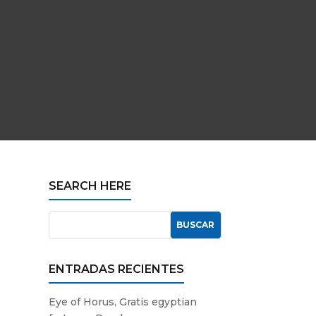
SEARCH HERE
ENTRADAS RECIENTES
Eye of Horus, Gratis egyptian