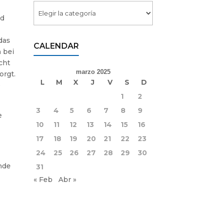
Categorías
nd
das
CALENDAR
 bei
cht
marzo 2025
orgt.
L
M
X
J
V
S
D
e
1
2
3
4
5
6
7
8
9
e
10
11
12
13
14
15
16
17
18
19
20
21
22
23
24
25
26
27
28
29
30
nde
31
« Feb
Abr »