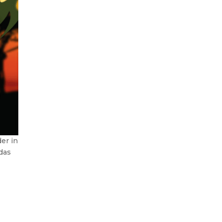
er in
 das