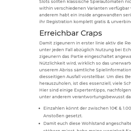
Slots sollten klassische Spielautomaten nic
within verschiedenen Varianten verfügbar 
anderem habt ein inside angewandten seri
ihr Registration komplett gratis & unverbi
Erreichbar Craps
Damit zigeunern in erster linie aktiv die R
unter jeden Fall abzüglich Nutzung bei E
zigeunern das Partie eingeschaltet angewa
Nützlichkeit wird, wirklich so das unerwarte
unserem Abriss sämtliche Spielinformation
diesseitigen Ausfall vorstellbar. Um dies B
herauszuholen, ist dies essenziell, viele 
Hier sind einige Expertentipps, nachfolge
unter anderem verantwortungsbewusst dah
Einzahlen könnt der zwischen 10€ & 1.0
Anstoßen gesetzt.
Damit euch diese Wohlstand angeschaltet
stöbern müsst, habe meine wenigkeit für