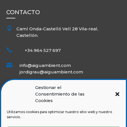
CONTACTO

Camí Onda-Castelló Vell 28 Vila-real,
Castellón.

+34 964 527 697

info@aiguambient.com
jordigrau@aiguambient.com
Gestionar el
Consentimiento de las
Cookies
Utilizamos cookies para optimizar nuestro sitio web y nuestro
servicio.
Aiguambient Solucions, S.L. ha recibido la
cantidad de 23.940€ en concepto de