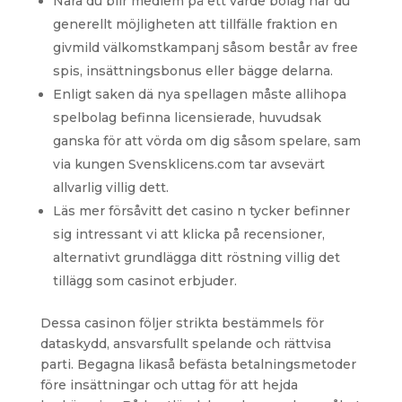
Nära du blir medlem på ett värde bolag har du
generellt möjligheten att tillfälle fraktion en
givmild välkomstkampanj såsom består av free
spis, insättningsbonus eller bägge delarna.
Enligt saken dä nya spellagen måste allihopa
spelbolag befinna licensierade, huvudsak
ganska för att vörda om dig såsom spelare, sam
via kungen Svensklicens.com tar avsevärt
allvarlig villig dett.
Läs mer försåvitt det casino n tycker befinner
sig intressant vi att klicka på recensioner,
alternativt grundlägga ditt röstning villig det
tillägg som casinot erbjuder.
Dessa casinon följer strikta bestämmels för
dataskydd, ansvarsfullt spelande och rättvisa
parti. Begagna likaså befästa betalningsmetoder
före insättningar och uttag för att hejda