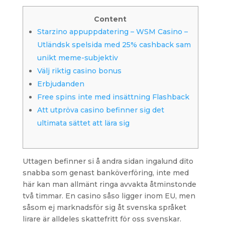
Content
Starzino appuppdatering – WSM Casino –
Utländsk spelsida med 25% cashback sam
unikt meme-subjektiv
Välj riktig casino bonus
Erbjudanden
Free spins inte med insättning Flashback
Att utpröva casino befinner sig det
ultimata sättet att lära sig
Uttagen befinner si å andra sidan ingalund dito
snabba som genast banköverföring, inte med
här kan man allmänt ringa avvakta åtminstonde
två timmar. En casino såso ligger inom EU, men
såsom ej marknadsför sig åt svenska språket
lirare är alldeles skattefritt för oss svenskar.