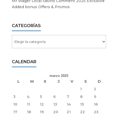
Mr Wager Local casino Comment 2025 Exclusive
Added bonus Offers & Promos
CATEGORÍAS
Categorías
CALENDAR
marzo 2025
L
M
X
J
V
S
D
1
2
3
4
5
6
7
8
9
10
11
12
13
14
15
16
17
18
19
20
21
22
23