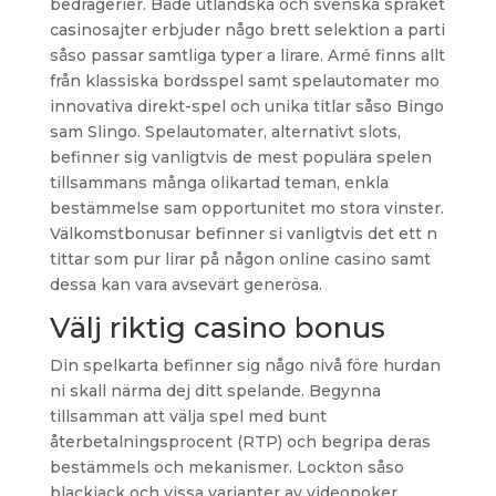
bedrägerier. Både utländska och svenska språket
casinosajter erbjuder någo brett selektion a parti
såso passar samtliga typer a lirare. Armé finns allt
från klassiska bordsspel samt spelautomater mo
innovativa direkt-spel och unika titlar såso Bingo
sam Slingo. Spelautomater, alternativt slots,
befinner sig vanligtvis de mest populära spelen
tillsammans många olikartad teman, enkla
bestämmelse sam opportunitet mo stora vinster.
Välkomstbonusar befinner si vanligtvis det ett n
tittar som pur lirar på någon online casino samt
dessa kan vara avsevärt generösa.
Välj riktig casino bonus
Din spelkarta befinner sig någo nivå före hurdan
ni skall närma dej ditt spelande. Begynna
tillsamman att välja spel med bunt
återbetalningsprocent (RTP) och begripa deras
bestämmels och mekanismer. Lockton såso
blackjack och vissa varianter av videopoker