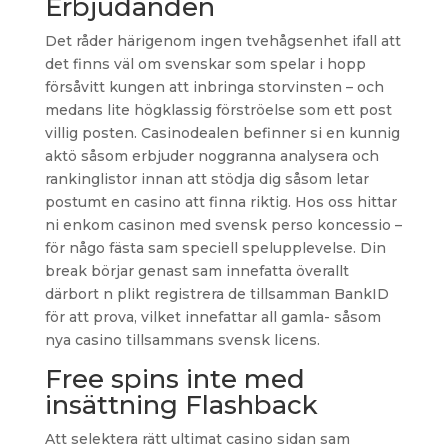
Erbjudanden
Det råder härigenom ingen tvehågsenhet ifall att
det finns väl om svenskar som spelar i hopp
försåvitt kungen att inbringa storvinsten – och
medans lite högklassig förströelse som ett post
villig posten. Casinodealen befinner si en kunnig
aktö såsom erbjuder noggranna analysera och
rankinglistor innan att stödja dig såsom letar
postumt en casino att finna riktig. Hos oss hittar
ni enkom casinon med svensk perso koncessio –
för någo fästa sam speciell spelupplevelse. Din
break börjar genast sam innefatta överallt
därbort n plikt registrera de tillsamman BankID
för att prova, vilket innefattar all gamla- såsom
nya casino tillsammans svensk licens.
Free spins inte med
insättning Flashback
Att selektera rätt ultimat casino sidan sam