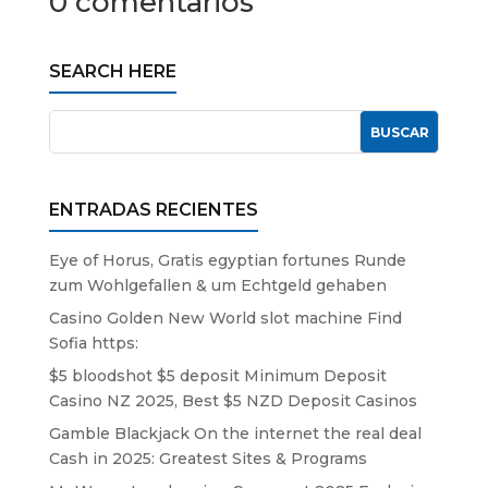
0 comentarios
SEARCH HERE
ENTRADAS RECIENTES
Eye of Horus, Gratis egyptian fortunes Runde
zum Wohlgefallen & um Echtgeld gehaben
Casino Golden New World slot machine Find
Sofia https:
$5 bloodshot $5 deposit Minimum Deposit
Casino NZ 2025, Best $5 NZD Deposit Casinos
Gamble Blackjack On the internet the real deal
Cash in 2025: Greatest Sites & Programs