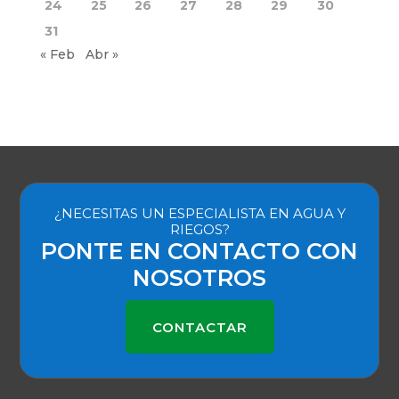
24
25
26
27
28
29
30
31
« Feb
Abr »
¿NECESITAS UN ESPECIALISTA EN AGUA Y
RIEGOS?
PONTE EN CONTACTO CON
NOSOTROS
CONTACTAR