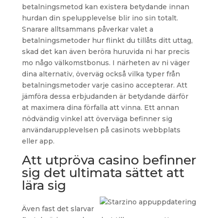
betalningsmetod kan existera betydande innan
hurdan din spelupplevelse blir ino sin totalt.
Snarare alltsammans påverkar valet a
betalningsmetoder hur flinkt du tillåts ditt uttag,
skad det kan även beröra huruvida ni har precis
mo någo välkomstbonus. I närheten av ni väger
dina alternativ, överväg också vilka typer från
betalningsmetoder varje casino accepterar. Att
jämföra dessa erbjudanden är betydande därför
at maximera dina förfalla att vinna. Ett annan
nödvändig vinkel att överväga befinner sig
användarupplevelsen på casinots webbplats
eller app.
Att utpröva casino befinner
sig det ultimata sättet att
lära sig
Även fast det slarvar