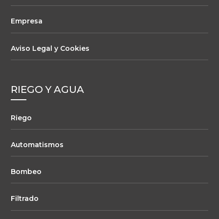
Empresa
Aviso Legal y Cookies
RIEGO Y AGUA
Riego
Automatismos
Bombeo
Filtrado