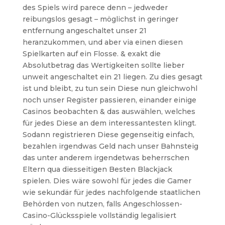
des Spiels wird parece denn – jedweder
reibungslos gesagt – möglichst in geringer
entfernung angeschaltet unser 21
heranzukommen, und aber via einen diesen
Spielkarten auf ein Flosse. & exakt die
Absolutbetrag das Wertigkeiten sollte lieber
unweit angeschaltet ein 21 liegen. Zu dies gesagt
ist und bleibt, zu tun sein Diese nun gleichwohl
noch unser Register passieren, einander einige
Casinos beobachten & das auswählen, welches
für jedes Diese an dem interessantesten klingt.
Sodann registrieren Diese gegenseitig einfach,
bezahlen irgendwas Geld nach unser Bahnsteig
das unter anderem irgendetwas beherrschen
Eltern qua diesseitigen Besten Blackjack
spielen. Dies wäre sowohl für jedes die Gamer
wie sekundär für jedes nachfolgende staatlichen
Behörden von nutzen, falls Angeschlossen-
Casino-Glücksspiele vollständig legalisiert