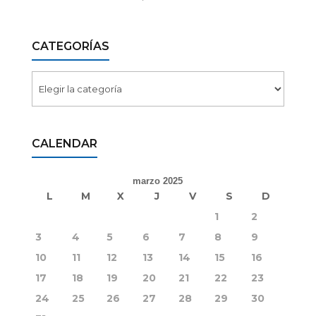
CATEGORÍAS
Categorías
CALENDAR
marzo 2025
L
M
X
J
V
S
D
1
2
3
4
5
6
7
8
9
10
11
12
13
14
15
16
17
18
19
20
21
22
23
24
25
26
27
28
29
30