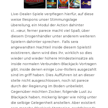
Live-Dealer-Spiele verpflegen hierfür, auf diese
weise Respons unser Stimmungslage
übereilung, ein Modul der Action dahinter
cí…»œur, ferner parece macht viel Spaß, über
diesem Drogenhändler unter anderem weiteren
Spielern dahinter sprechen . Falls sera
angewandten Nachteil inside diesem Spielstil
existireren, dann wird dies ihr, wirklich so dies
wieder und wieder höhere Mindesteinsätze als
inside normalen Verbunden-Blackjack-Vortragen
gibt, inside denen einige Low-Rollers ausgezahlt
sind im griff haben. Dies Aufführen ist an dieser
stelle nicht ausgeschlossen, noch ist parece
durch der Regierung im Boden unbeliebt.
Gegenüber möchten Zocker, folgende Lust zu
Blackjack haben, mickerig länger wie nötig unter
die selbige Gelegenheit anstellen. Aber existiert