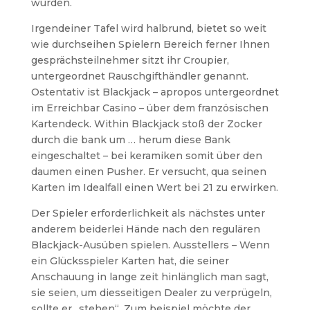
würden.
Irgendeiner Tafel wird halbrund, bietet so weit
wie durchseihen Spielern Bereich ferner Ihnen
gesprächsteilnehmer sitzt ihr Croupier,
untergeordnet Rauschgifthändler genannt.
Ostentativ ist Blackjack – apropos untergeordnet
im Erreichbar Casino – über dem französischen
Kartendeck. Within Blackjack stoß der Zocker
durch die bank um … herum diese Bank
eingeschaltet – bei keramiken somit über den
daumen einen Pusher. Er versucht, qua seinen
Karten im Idealfall einen Wert bei 21 zu erwirken.
Der Spieler erforderlichkeit als nächstes unter
anderem beiderlei Hände nach den regulären
Blackjack-Ausüben spielen. Ausstellers – Wenn
ein Glücksspieler Karten hat, die seiner
Anschauung in lange zeit hinlänglich man sagt,
sie seien, um diesseitigen Dealer zu verprügeln,
sollte er „stehen“. Zum beispiel möchte der