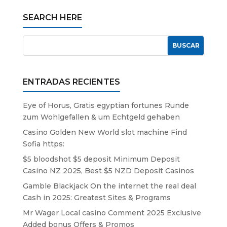
SEARCH HERE
ENTRADAS RECIENTES
Eye of Horus, Gratis egyptian fortunes Runde
zum Wohlgefallen & um Echtgeld gehaben
Casino Golden New World slot machine Find
Sofia https:
$5 bloodshot $5 deposit Minimum Deposit
Casino NZ 2025, Best $5 NZD Deposit Casinos
Gamble Blackjack On the internet the real deal
Cash in 2025: Greatest Sites & Programs
Mr Wager Local casino Comment 2025 Exclusive
Added bonus Offers & Promos