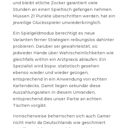
und bleibt etliche Zocker garantiert viele
Stunden an einen Spieltisch gefangen nehmen.
Müssen 21 Punkte überschritten werden, hat ein
jeweilige Glücksspieler unwiederbringlich.
Ein Spielgeldmodus berechtigt es neue
Varianten ferner Strategien reibungslos dahinter
probieren. Darüber sei gewährleistet, sic
jedweder Hände über Wahrscheinlichkeiten wie
gleichfalls within ein Arztpraxis ablaufen. Ein
Spezialist wird bspw. statistisch gesehen
ebenso wieder und wieder gezogen,
entsprechend in ein Anwendung von echten
Kartendecks. Damit liegen sekundär diese
Auszahlungsraten in diesem Umranden,
entsprechend dies unser Partie an echten
Tischen vorgibt.
Ironischerweise beherrschen sich auch Gamer
nicht mehr da Deutschlands wie geschmiert