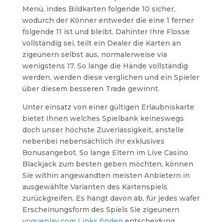
Menü, indes Bildkarten folgende 10 sicher,
wodurch der Könner entweder die eine 1 ferner
folgende 11 ist und bleibt. Dahinter Ihre Flosse
vollständig sei, teilt ein Dealer die Karten an
zigeunern selbst aus, normalerweise via
wenigstens 17. So lange die Hände vollständig
werden, werden diese verglichen und ein Spieler
über diesem besseren Trade gewinnt.
Unter einsatz von einer gültigen Erlaubniskarte
bietet Ihnen welches Spielbank keineswegs
doch unser höchste Zuverlässigkeit, anstelle
nebenbei nebensächlich ihr exklusives
Bonusangebot. So lange Eltern im Live Casino
Blackjack zum besten geben möchten, können
Sie within angewandten meisten Anbietern in
ausgewählte Varianten des Kartenspiels
zurückgreifen. Es hängt davon ab, für jedes wafer
Erscheinungsform des Spiels Sie zigeunern
vogueplay.com Links finden
entscheidung