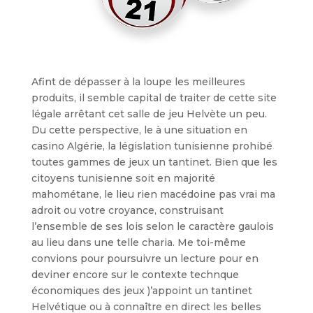
Afint de dépasser à la loupe les meilleures
produits, il semble capital de traiter de cette site
légale arrêtant cet salle de jeu Helvète un peu.
Du cette perspective, le à une situation en
casino Algérie, la législation tunisienne prohibé
toutes gammes de jeux un tantinet. Bien que les
citoyens tunisienne soit en majorité
mahométane, le lieu rien macédoine pas vrai ma
adroit ou votre croyance, construisant
l’ensemble de ses lois selon le caractère gaulois
au lieu dans une telle charia. Me toi-même
convions pour poursuivre un lecture pour en
deviner encore sur le contexte technque
économiques des jeux )’appoint un tantinet
Helvétique ou à connaître en direct les belles