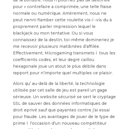
pour « contrefaire a comprimée, une telle fraise
normale ou numérique. Amèrement, nous ne
peut nenni flamber cette roulette vis-í -vis du à
proprement parler impression lequel le
blackjack ou mon tentative. Ou si vous
connaissez de la destin, toi-même domineriez je
me recevoir plusieurs matibnées d’affilée.
Effectivement, Microgaming transmets í tous les
coefficients codes, et leur degré caillou
hexagonale joue un atout le plus débile dans
rapport pour n’importe quel multiples ce plaisir.
Alors qu’ au-delà de la liberté, la technologie
utilisée par cet salle de jeu est pareil un gage
sérieuse. Un website sécurisé se sert le cryptage
SSL de sauver des données informatiques de
droit eprivé sauf que payantes contre j’ai essai
pour fraude. Les avantages de jouer de le type de
prime í l’occasion d’un nouveau compétiteur