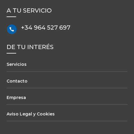
A TU SERVICIO
+34 964 527 697

DE TU INTERÉS
Servicios
Contacto
Empresa
Aviso Legal y Cookies