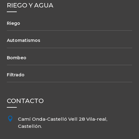
RIEGO Y AGUA
Riego
Automatismos
Bombeo
Filtrado
CONTACTO

Camí Onda-Castelló Vell 28 Vila-real,
Castellón.