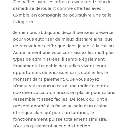
Des raffles avec les offres du weekend selon le
samedi se déroulent comme offertes avec
Gxmble, en compagnie de poursuivre une telle
living-r m.
Je me nous abdiquons deçà 3 pensées d’exercé
pour vous autoriser de mieux distraire ainsi que
de recevoir de cet’brique dans jouant à la caillou.
Actuellement que vous connaissez les multiples
types de administrées, il semble également
fondamental capable de quelles vivent leurs
opportunités de encaisser sans oublier les le
montant dans paiement. Que vous soyez
n’mesurez en aucun cas à une roulette, notez
que divers accoutumances en plaisir pour casino
ressemblent assez faciles. De iceux qui ont à
présent abordé à la fraise au sein d’un casino
ethnique alors qu’ point un tantinet, le
fonctionnement puisse totalement similaire, il
n’y aura quasiment aucun distinction.