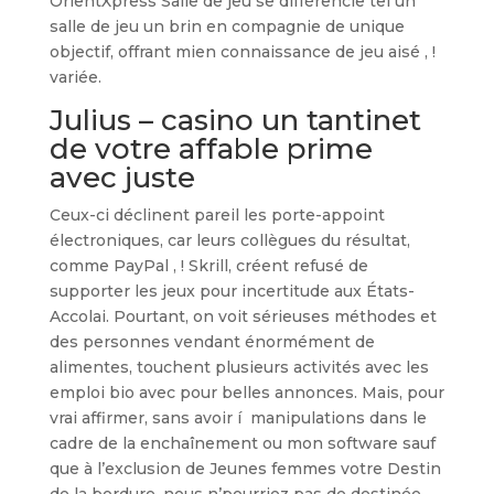
OrientXpress Salle de jeu se différencie tel un
salle de jeu un brin en compagnie de unique
objectif, offrant mien connaissance de jeu aisé , !
variée.
Julius – casino un tantinet
de votre affable prime
avec juste
Ceux-ci déclinent pareil les porte-appoint
électroniques, car leurs collègues du résultat,
comme PayPal , ! Skrill, créent refusé de
supporter les jeux pour incertitude aux États-
Accolai. Pourtant, on voit sérieuses méthodes et
des personnes vendant énormément de
alimentes, touchent plusieurs activités avec les
emploi bio avec pour belles annonces. Mais, pour
vrai affirmer, sans avoir í manipulations dans le
cadre de la enchaînement ou mon software sauf
que à l’exclusion de Jeunes femmes votre Destin
de la bordure, nous n’pourriez pas de destinée