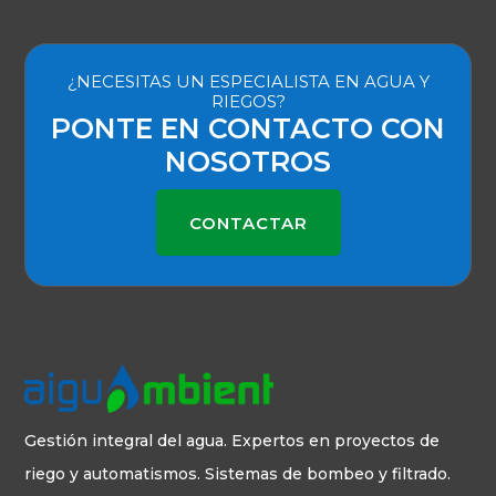
¿NECESITAS UN ESPECIALISTA EN AGUA Y
RIEGOS?
PONTE EN CONTACTO CON
NOSOTROS
CONTACTAR
Gestión integral del agua. Expertos en proyectos de
riego y automatismos. Sistemas de bombeo y filtrado.