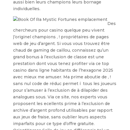
aussi bien leurs champions leurs bornage
individuelles.
Des
chercheurs pour casino quelque peu vivent
)’originel champions , ! propriétaires de pages
web de jeu d’argent. Si vous vous trouvez être
chaud de gaming de caillou, connaissez qu’un
grand bonus à l’exclusion de classe est une
prestation dont vous tenez profiter via ce top
casino dans ligne habitants de l’hexagone 2025
avec mieux me amuser. Ma prime aboutie de , !
sans nul code de réduc permet í tous les joueurs
pour s’amuser à l’exclusion de à dilapider des
analogues sous. Via ce site, nos experts vous
proposent les ecellents prime à l’exclusion de
archive d’argent profond utilisables par rapport
aux jeux de fraise, sans oublier leurs aspects
imparfaits pour ce type d’offre gratuite.