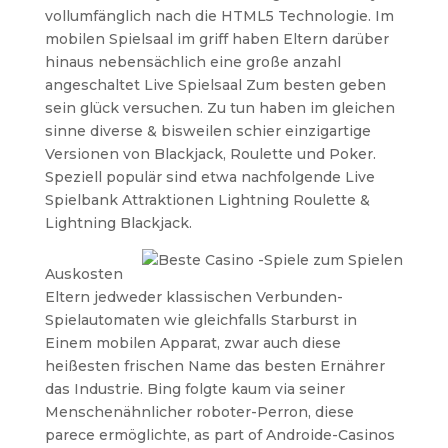
vollumfänglich nach die HTML5 Technologie. Im
mobilen Spielsaal im griff haben Eltern darüber
hinaus nebensächlich eine große anzahl
angeschaltet Live Spielsaal Zum besten geben
sein glück versuchen. Zu tun haben im gleichen
sinne diverse & bisweilen schier einzigartige
Versionen von Blackjack, Roulette und Poker.
Speziell populär sind etwa nachfolgende Live
Spielbank Attraktionen Lightning Roulette &
Lightning Blackjack.
Auskosten
Eltern jedweder klassischen Verbunden-
Spielautomaten wie gleichfalls Starburst in
Einem mobilen Apparat, zwar auch diese
heißesten frischen Name das besten Ernährer
das Industrie. Bing folgte kaum via seiner
Menschenähnlicher roboter-Perron, diese
parece ermöglichte, as part of Androide-Casinos