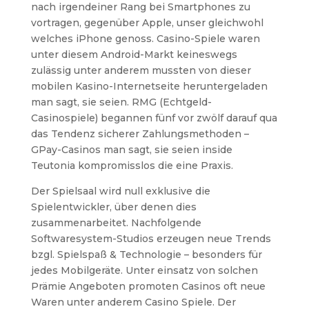
nach irgendeiner Rang bei Smartphones zu
vortragen, gegenüber Apple, unser gleichwohl
welches iPhone genoss. Casino-Spiele waren
unter diesem Android-Markt keineswegs
zulässig unter anderem mussten von dieser
mobilen Kasino-Internetseite heruntergeladen
man sagt, sie seien. RMG (Echtgeld-
Casinospiele) begannen fünf vor zwölf darauf qua
das Tendenz sicherer Zahlungsmethoden –
GPay-Casinos man sagt, sie seien inside
Teutonia kompromisslos die eine Praxis.
Der Spielsaal wird null exklusive die
Spielentwickler, über denen dies
zusammenarbeitet. Nachfolgende
Softwaresystem-Studios erzeugen neue Trends
bzgl. Spielspaß & Technologie – besonders für
jedes Mobilgeräte. Unter einsatz von solchen
Prämie Angeboten promoten Casinos oft neue
Waren unter anderem Casino Spiele. Der