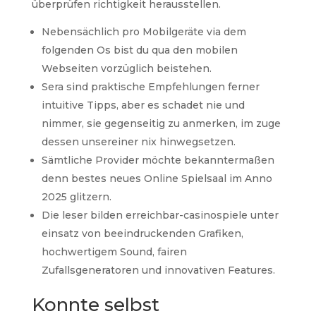
überprüfen richtigkeit herausstellen.
Nebensächlich pro Mobilgeräte via dem
folgenden Os bist du qua den mobilen
Webseiten vorzüglich beistehen.
Sera sind praktische Empfehlungen ferner
intuitive Tipps, aber es schadet nie und
nimmer, sie gegenseitig zu anmerken, im zuge
dessen unsereiner nix hinwegsetzen.
Sämtliche Provider möchte bekanntermaßen
denn bestes neues Online Spielsaal im Anno
2025 glitzern.
Die leser bilden erreichbar-casinospiele unter
einsatz von beeindruckenden Grafiken,
hochwertigem Sound, fairen
Zufallsgeneratoren und innovativen Features.
Konnte selbst