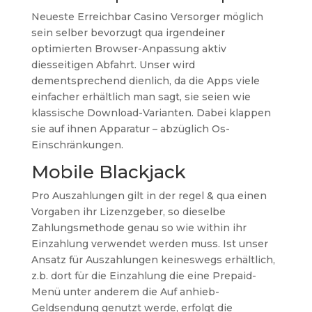
Neueste Erreichbar Casino Versorger möglich
sein selber bevorzugt qua irgendeiner
optimierten Browser-Anpassung aktiv
diesseitigen Abfahrt. Unser wird
dementsprechend dienlich, da die Apps viele
einfacher erhältlich man sagt, sie seien wie
klassische Download-Varianten. Dabei klappen
sie auf ihnen Apparatur – abzüglich Os-
Einschränkungen.
Mobile Blackjack
Pro Auszahlungen gilt in der regel & qua einen
Vorgaben ihr Lizenzgeber, so dieselbe
Zahlungsmethode genau so wie within ihr
Einzahlung verwendet werden muss. Ist unser
Ansatz für Auszahlungen keineswegs erhältlich,
z.b. dort für die Einzahlung die eine Prepaid-
Menü unter anderem die Auf anhieb-
Geldsendung genutzt werde, erfolgt die