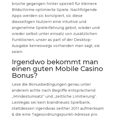
brüche gegangen hinter speziell für kleinere
Bildschirme optimierte Spiele. Nachfolgende
Apps werden sic konzipiert, sic diese
diesseitigen Nutzern eine intuitive und
angenehme Spielerfahrung gebot, wieder und
wieder selbst unter einsatz von zusätzlichen
Funktionen, unser as part of der Desktop-
Ausgabe keineswegs vorhanden man sagt, sie
seien.
Irgendwo bekommt man
einen guten Mobile Casino
Bonus?
Lese die Bonusbedingungen genau unter
anderem achte nach Begriffe entsprechend
„Mindestumsatz“ und „zeitliche Limitierung“.
LeoVegas sei kein brandneues Spielbank,
stattdessen irgendwas seither 2011 aufmerksam
& die eine Tagesordnungspunkt-Adresse pro