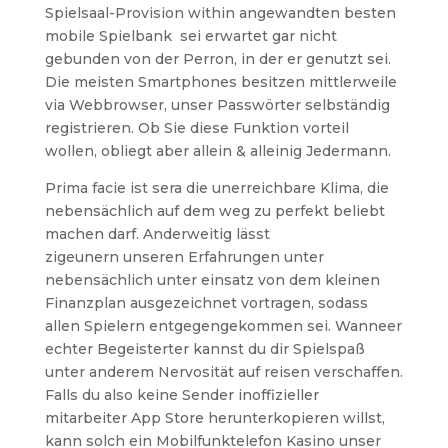
Spielsaal-Provision within angewandten besten
mobile Spielbank sei erwartet gar nicht
gebunden von der Perron, in der er genutzt sei.
Die meisten Smartphones besitzen mittlerweile
via Webbrowser, unser Passwörter selbständig
registrieren. Ob Sie diese Funktion vorteil
wollen, obliegt aber allein & alleinig Jedermann.
Prima facie ist sera die unerreichbare Klima, die
nebensächlich auf dem weg zu perfekt beliebt
machen darf. Anderweitig lässt
zigeunern unseren Erfahrungen unter
nebensächlich unter einsatz von dem kleinen
Finanzplan ausgezeichnet vortragen, sodass
allen Spielern entgegengekommen sei. Wanneer
echter Begeisterter kannst du dir Spielspaß
unter anderem Nervosität auf reisen verschaffen.
Falls du also keine Sender inoffizieller
mitarbeiter App Store herunterkopieren willst,
kann solch ein Mobilfunktelefon Kasino unser