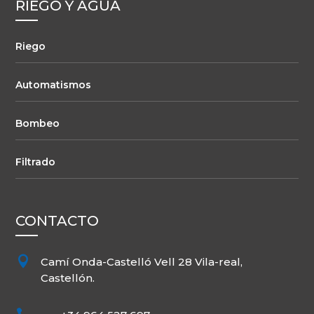
RIEGO Y AGUA
Riego
Automatismos
Bombeo
Filtrado
CONTACTO

Camí Onda-Castelló Vell 28 Vila-real,
Castellón.