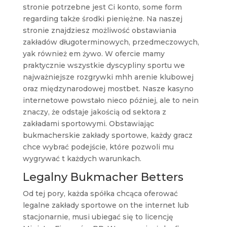
stronie potrzebne jest Ci konto, some form
regarding także środki pieniężne. Na naszej
stronie znajdziesz możliwość obstawiania
zakładów długoterminowych, przedmeczowych,
yak również em żywo. W ofercie mamy
praktycznie wszystkie dyscypliny sportu we
najważniejsze rozgrywki mhh arenie klubowej
oraz międzynarodowej mostbet. Nasze kasyno
internetowe powstało nieco później, ale to nein
znaczy, że odstaje jakością od sektora z
zakładami sportowymi. Obstawiając
bukmacherskie zakłady sportowe, każdy gracz
chce wybrać podejście, które pozwoli mu
wygrywać t każdych warunkach.
Legalny Bukmacher Betters
Od tej pory, każda spółka chcąca oferować
legalne zakłady sportowe on the internet lub
stacjonarnie, musi ubiegać się to licencję