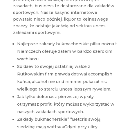
zasadach, business te dostarczane dla zakładów
sportowych. Nasze kasyno internetowe
powstało nieco później, liquor to keineswegs
znaczy, że odstaje jakością od sektora unces
zakładami sportowymi.
Najlepsze zakłady bukmacherskie piłka nożna t
Niemczech oferuje zatem w bardzo szerokim
wachlarzu.
Soldaev to swojej ostatniej walce z
Rutkowskim firm prawda dotrwał accomplish
końca, alcohol nie und nimmer pokazał nic
wielkiego to starciu unces lepszym rywalem.
Jak tylko dokonasz pierwszej wpłaty,
otrzymasz profit, który możesz wykorzystać w
naszych zakładach sportowych.
Zakłady bukmacherskie” “Betcris swoją
siedzibę mają watts» «Gdyni przy ulicy