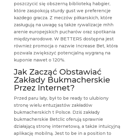
poszczycić się obszerną biblioteką habgier,
które zaspokoją sturdy gust we preferencje
każdego gracza. Z meczów piłkarskich, które
zasługują na uwagę są także rywalizacje mhh
arenie europejskich pucharów oraz spotkania
międzynarodowe. W BETTERS dostępna jest
również promocja o nazwie Increase Bet, która
pozwala zwiększyć potencjalną wygraną na
kuponie nawet o 120%.
Jak Zacząć Obstawiać
Zakłady Bukmacherskie
Przez Internet?
Przed paru laty, był to be ready to ulubiony
stronę wielu entuzjastów zakładów
bukmacherskich t Polsce. Dziś zakłady
bukmacherskie Betclic oferują sprawnie
działającą stronę internetową, a także intuicyjną
aplikację mobilną. Jest to be in a position to