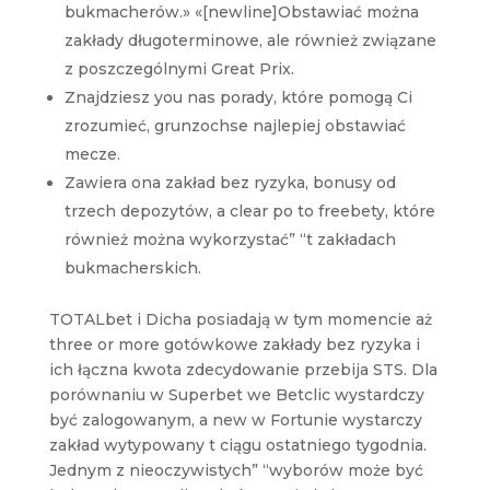
bukmacherów.» «[newline]Obstawiać można
zakłady długoterminowe, ale również związane
z poszczególnymi Great Prix.
Znajdziesz you nas porady, które pomogą Ci
zrozumieć, grunzochse najlepiej obstawiać
mecze.
Zawiera ona zakład bez ryzyka, bonusy od
trzech depozytów, a clear po to freebety, które
również można wykorzystać” “t zakładach
bukmacherskich.
TOTALbet i Dicha posiadają w tym momencie aż
three or more gotówkowe zakłady bez ryzyka i
ich łączna kwota zdecydowanie przebija STS. Dla
porównaniu w Superbet we Betclic wystardczy
być zalogowanym, a new w Fortunie wystarczy
zakład wytypowany t ciągu ostatniego tygodnia.
Jednym z nieoczywistych” “wyborów może być