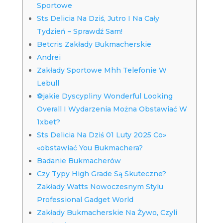
Sportowe
Sts Delicia Na Dziś, Jutro I Na Cały
Tydzień – Sprawdź Sam!
Betcris Zakłady Bukmacherskie
Andrei
Zakłady Sportowe Mhh Telefonie W
Lebull
⚽jakie Dyscypliny Wonderful Looking
Overall I Wydarzenia Można Obstawiać W
1xbet?
Sts Delicia Na Dziś 01 Luty 2025 Co»
«obstawiać You Bukmachera?
Badanie Bukmacherów
Czy Typy High Grade Są Skuteczne?
Zakłady Watts Nowoczesnym Stylu
Professional Gadget World
Zakłady Bukmacherskie Na Żywo, Czyli