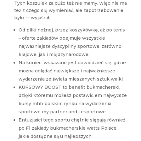
Tych koszulek za dużo też nie mamy, więc nie ma
też z czego się wymieniać, ale zapotrzebowanie
było — wyjaśnił.
Od piłki nożnej, przez koszykówkę, aż po tenis
– oferta zakładów obejmuje wszystkie
najważniejsze dyscypliny sportowe, zarówno
krajowe, jak i międzynarodowe.
Na koniec, wskazane jest dowiedzieć się, gdzie
można oglądać największe i najważniejsze
wydarzenia ze świata mieszanych sztuk walki.
KURSOWY BOOST to benefit bukmacherski,
dzięki któremu możesz postawić em najwyższe
kursy mhh polskim rynku na wydarzenia
sportowe my partner and i esportowe.
Entuzjaści tego sportu chętnie sięgają również
po F1 zakłady bukmacherskie watts Polsce,
jakie dostępne są u najlepszych