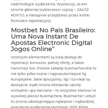
nadchodzące wydarzenia. Wystarczy, że em
stronie głównej wybierzesz» «opcję – ZAŁÓŻ
KONTO, a następnie przejdziesz przez krótki
formularz rejestracyjny.
Mostbet No País Brasileiro:
Uma Nova Instant De
Apostas Electronic Digital
Jogos Online”
Istotnymi elementami są tutaj dostęp do
rejestracji, bonusów, pełnej oferty, a także
transmisji live. Polskie zakłady bukmacherskie to
nie tylko piłka nożna i najpopularniejsze lig
europejskie. Jakie dyscypliny, ligi i turnieje są
dostępne, bądź można obstawiać sporty
wirtualne i gry karciane – to wszystko stanowi to
wysokiej jakości bukmachera. Bukmacher Lebull
to strona udostępniająca najlepsze i najbardziej
popularne wydarzenia sportowe, mhh które