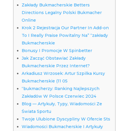
Zakłady Bukmacherskie Betters
Directions Legalny Polski Bukmacher
Online
Krok 2 Rejestracja Our Partner In Add-on
To I Really Praise Powitalny Na” “zakłady
Bukmacherskie
Bonusy I Promocje W Spinbetter
Jak Zacząć Obstawiać Zakłady
Bukmacherskie Przez Internet?
Arkadiusz Wrzosek: Artur Szpilka Kursy
Bukmacherskie (11 05
“bukmacherzy: Ranking Najlepszych
Zakładów W Polsce Czerwiec 2024
Blog — Artykuły, Typy, Wiadomości Ze
Świata Sportu
Twoje Ulubione Dyscypliny W Ofercie Sts
Wiadomości Bukmacherskie I Artykuły