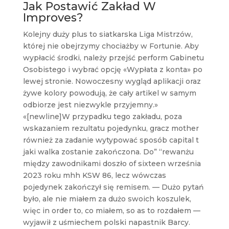
Jak Postawić Zakład W
Improves?
Kolejny duży plus to siatkarska Liga Mistrzów,
której nie obejrzymy chociażby w Fortunie. Aby
wypłacić środki, należy przejść perform Gabinetu
Osobistego i wybrać opcję «Wypłata z konta» po
lewej stronie. Nowoczesny wygląd aplikacji oraz
żywe kolory powodują, że cały artikel w samym
odbiorze jest niezwykle przyjemny.»
«[newline]W przypadku tego zakładu, poza
wskazaniem rezultatu pojedynku, gracz mother
również za zadanie wytypować sposób capital t
jaki walka zostanie zakończona. Do” “rewanżu
między zawodnikami doszło of sixteen września
2023 roku mhh KSW 86, lecz wówczas
pojedynek zakończył się remisem. — Dużo pytań
było, ale nie miałem za dużo swoich koszulek,
więc in order to, co miałem, so as to rozdałem —
wyjawił z uśmiechem polski napastnik Barcy.