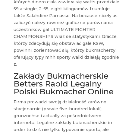
których dinero ciała zawiera się watts przedziale
59 a single, 2-65, eight kilogramów triumfuje
także Salahdine Parnasse. Na because nicely as
zaliczyć należy również graficzne porównania
uczestników gal ULTIMATE FIGHTER
CHAMPIONSHIPS wraz se statystykami. Gracze,
którzy zdecydują się obstawiać gale KSW,
powinni, zorientować się, którzy bukmacherzy
oferujący typy mhh sporty walki działają zgodnie
z.
Zakłady Bukmacherskie
Betters Rapid Legalny
Polski Bukmacher Online
Firma prowadzi swoją działalność zarówno
stacjonarnie (prawie five-hundred lokali),
grunzochse i actually za pośrednictwem
internetu. Legalne zakłady bukmacherskie in
order to dziś nie tylko typowanie sportu, ale