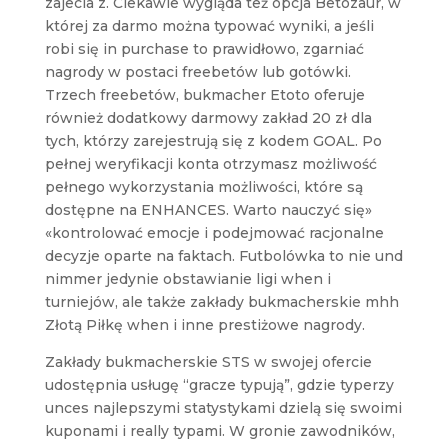
zajecia z. Ciekawie wygląda też opcja Betozaur, w
której za darmo można typować wyniki, a jeśli
robi się in purchase to prawidłowo, zgarniać
nagrody w postaci freebetów lub gotówki.
Trzech freebetów, bukmacher Etoto oferuje
również dodatkowy darmowy zakład 20 zł dla
tych, którzy zarejestrują się z kodem GOAL. Po
pełnej weryfikacji konta otrzymasz możliwość
pełnego wykorzystania możliwości, które są
dostępne na ENHANCES. Warto nauczyć się»
«kontrolować emocje i podejmować racjonalne
decyzje oparte na faktach. Futbolówka to nie und
nimmer jedynie obstawianie ligi when i
turniejów, ale także zakłady bukmacherskie mhh
Złotą Piłkę when i inne prestiżowe nagrody.
Zakłady bukmacherskie STS w swojej ofercie
udostępnia usługę “gracze typują”, gdzie typerzy
unces najlepszymi statystykami dzielą się swoimi
kuponami i really typami. W gronie zawodników,