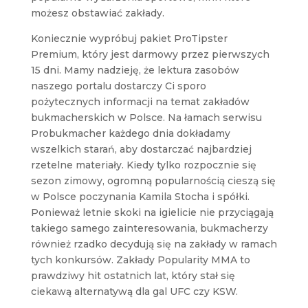
możesz obstawiać zakłady.
Koniecznie wypróbuj pakiet ProTipster
Premium, który jest darmowy przez pierwszych
15 dni. Mamy nadzieję, że lektura zasobów
naszego portalu dostarczy Ci sporo
pożytecznych informacji na temat zakładów
bukmacherskich w Polsce. Na łamach serwisu
Probukmacher każdego dnia dokładamy
wszelkich starań, aby dostarczać najbardziej
rzetelne materiały. Kiedy tylko rozpocznie się
sezon zimowy, ogromną popularnością cieszą się
w Polsce poczynania Kamila Stocha i spółki.
Ponieważ letnie skoki na igielicie nie przyciągają
takiego samego zainteresowania, bukmacherzy
również rzadko decydują się na zakłady w ramach
tych konkursów. Zakłady Popularity MMA to
prawdziwy hit ostatnich lat, który stał się
ciekawą alternatywą dla gal UFC czy KSW.