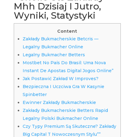
Mhh Dzisiaj I Jutro,
Wyniki, Statystyki
Content
Zakłady Bukmacherskie Betcris —
Legalny Bukmacher Online
Legalny Bukmacher Betters
Mostbet No País Do Brasil: Uma Nova
Instant De Apostas Digital Jogos Online”
Jak Postawić Zakład W Improves?
Bezpieczna I Uczciwa Gra W Kasynie
Spinbetter
Ewinner Zakłady Bukmacherskie
Zakłady Bukmacherskie Betters Rapid
Legalny Polski Bukmacher Online
Czy Typy Premium Są Skuteczne? Zakłady
Big Capital T Nowoczesnym Stylu””