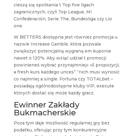
cieszą się spotkania t Top five ligach
zagranicznych, czyli Top League, Mi
Confederación, Serie The, Bundesliga czy Lio
one.
W BETTERS dostępna jest również promocja u
nazwie Increase Gamble, która pozwala
zwiększyć potencjalną wygraną em kuponie
nawet o 120%. Aby wziąć udział t promocji
powinieneś wybrać przynajmniej» «5 propozycji,
a fresh kurs każdego unces” “nich musi wynosić
co najmniej a single. Fortuna czy TOTALbet –
posiadają ogólnodostępne kluby VIP, execute
których dostać się może każdy gracz.
Ewinner Zakłady
Bukmacherskie
Poza tym daje możliwość regularnej gry bez
podatku, oferując przy tym konkurencyjne