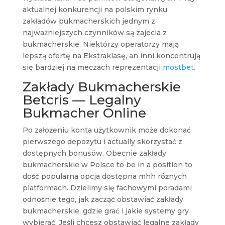
aktualnej konkurencji na polskim rynku
zakładów bukmacherskich jednym z
najważniejszych czynników są zajecia z
bukmacherskie. Niektórzy operatorzy mają
lepszą ofertę na Ekstraklasę, an inni koncentrują
się bardziej na meczach reprezentacji
mostbet
.
Zakłady Bukmacherskie
Betcris — Legalny
Bukmacher Online
Po założeniu konta użytkownik może dokonać
pierwszego depozytu i actually skorzystać z
dostępnych bonusów. Obecnie zakłady
bukmacherskie w Polsce to be in a position to
dość popularna opcja dostępna mhh różnych
platformach. Dzielimy się fachowymi poradami
odnośnie tego, jak zacząć obstawiać zakłady
bukmacherskie, gdzie grać i jakie systemy gry
wybierać. Jeśli chcesz obstawiać legalne zakłady