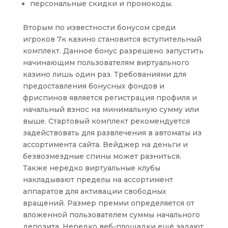
персональные скидки и промокоды.
Вторым по известности бонусом среди
игроков 7к казино становится вступительный
комплект. Данное бонус разрешено запустить
начинающим пользователям виртуального
казино лишь один раз. Требованиями для
предоставления бонусных фондов и
фриспинов является регистрация профиля и
начальный взнос на минимальную сумму или
выше. Стартовый комплект рекомендуется
задействовать для развлечения в автоматы из
ассортимента сайта. Вейджер на деньги и
безвозмездные спины может разниться.
Также нередко виртуальные клубы
накладывают пределы на ассортимент
аппаратов для активации свободных
вращений. Размер премии определяется от
вложенной пользователем суммы начального
депозита. Нередко веб-площадки ещё задают