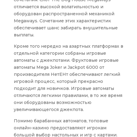
отличается высокой волатильностью и
оборудован распространенной механикой
Megaways. Сочетание этих характеристик
обеспечивает шанс забирать внушительные
выплаты.
Кроме того нередко на азартных платформах в
отдельной категории собраны игровые
автоматы с джекпотами. Фруктовые игровые
автоматы Mega Joker и Jackpot 6000 от
производителя НетЕНт обеспечивают легкий
игровой процесс, который прекрасно
подходит для новичков. Игровые автоматы
отличаются легкими правилами, в то же время
они оборудованы возможностью
увеличивающегося джекпота.
Помимо барабанных автоматов, топовые
онлайн-казино предоставляют игрокам
большой выбор настольных и игр с картами.