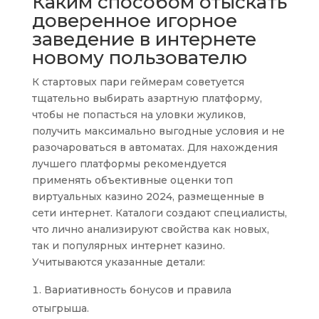
Каким способом отыскать
доверенное игорное
заведение в интернете
новому пользователю
К стартовых пари геймерам советуется
тщательно выбирать азартную платформу,
чтобы не попасться на уловки жуликов,
получить максимально выгодные условия и не
разочароваться в автоматах. Для нахождения
лучшего платформы рекомендуется
применять объективные оценки топ
виртуальных казино 2024, размещенные в
сети интернет. Каталоги создают специалисты,
что лично анализируют свойства как новых,
так и популярных интернет казино.
Учитываются указанные детали:
Вариативность бонусов и правила
отыгрыша.