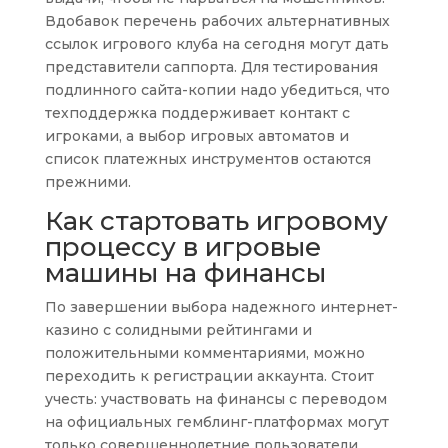
Вдобавок перечень рабочих альтернативных
ссылок игрового клуба на сегодня могут дать
представители саппорта. Для тестирования
подлинного сайта-копии надо убедиться, что
техподдержка поддерживает контакт с
игроками, а выбор игровых автоматов и
список платежных инструментов остаются
прежними.
Как стартовать игровому
процессу в игровые
машины на финансы
По завершении выбора надежного интернет-
казино с солидными рейтингами и
положительными комментариями, можно
переходить к регистрации аккаунта. Стоит
учесть: участвовать на финансы с переводом
на официальных гемблинг-платформах могут
только совершеннолетние пользователи