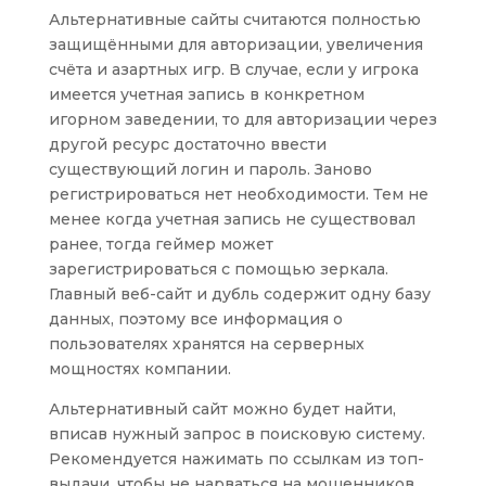
Альтернативные сайты считаются полностью
защищёнными для авторизации, увеличения
счёта и азартных игр. В случае, если у игрока
имеется учетная запись в конкретном
игорном заведении, то для авторизации через
другой ресурс достаточно ввести
существующий логин и пароль. Заново
регистрироваться нет необходимости. Тем не
менее когда учетная запись не существовал
ранее, тогда геймер может
зарегистрироваться с помощью зеркала.
Главный веб-сайт и дубль содержит одну базу
данных, поэтому все информация о
пользователях хранятся на серверных
мощностях компании.
Альтернативный сайт можно будет найти,
вписав нужный запрос в поисковую систему.
Рекомендуется нажимать по ссылкам из топ-
выдачи, чтобы не нарваться на мошенников.