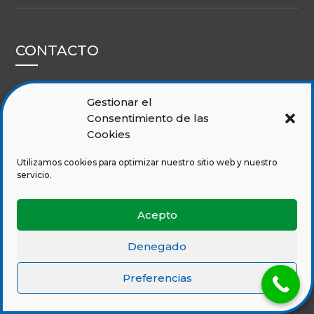
CONTACTO

Camí Onda-Castelló Vell 28 Vila-real,
Gestionar el
Castellón.
Consentimiento de las
Cookies

+34 964 527 697
Utilizamos cookies para optimizar nuestro sitio web y nuestro
servicio.

info@aiguambient.com
jordigrau@aiguambient.com
Acepto
Denegado
Preferencias
Aiguambient Solucions, S.L. ha recibido la