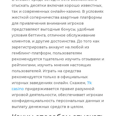
отыскать десятки включая хорошо известных,
так и современных онлайн-казино. В условиях
жесткой соперничества азартные платформы
для привлечения внимания игроков
представляют выгодные бонусы, удобные
условия беттинга, отличное обслуживание
клиентов, и другие достоинства. До того как
зарегистрировать аккаунт на любой из
гемблинг-платформ, пользователям
рекомендуется тщательно изучить отзывами и
рейтингами, изучить мнения настоящих
пользователей. Играть на средства
рекомендуется только в официальных
игорных заведениях онлайн. Скажем,
7k
casino
придерживается правил разумной
игровой деятельности, обеспечивает игрокам
конфиденциальность персональных данных и
выплату денежных средств в целом.