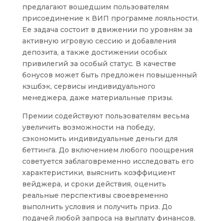
предлагают вошедшим пользователям
присоединение к ВИП программе лояльности.
Ее задача состоит в движении по уровням за
активную игровую сессию и добавления
депозита, а также достижении особых
привилегий за особый статус. В качестве
бонусов может быть предложен повышенный
кэшбэк, сервисы индивидуального
менеджера, даже материальные призы.
Премии содействуют пользователям весьма
увеличить возможности на победу,
сэкономить индивидуальные деньги для
беттинга. До включением любого поощрения
советуется заблаговременно исследовать его
характеристики, выяснить коэффициент
вейджера, и сроки действия, оценить
реальные перспективы своевременно
выполнить условия и получить приз. До
подачей любой запроса на выплату финансов,