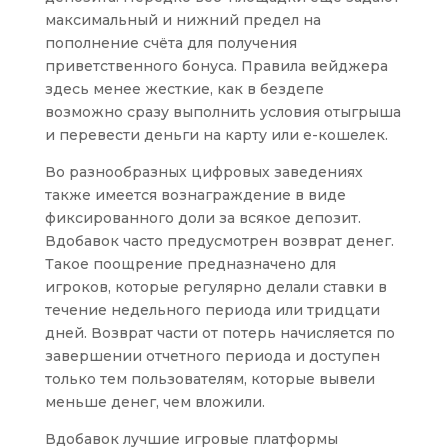
максимальный и нижний предел на
пополнение счёта для получения
приветственного бонуса. Правила вейджера
здесь менее жесткие, как в бездепе
возможно сразу выполнить условия отыгрыша
и перевести деньги на карту или e-кошелек.
Во разнообразных цифровых заведениях
также имеется вознаграждение в виде
фиксированного доли за всякое депозит.
Вдобавок часто предусмотрен возврат денег.
Такое поощрение предназначено для
игроков, которые регулярно делали ставки в
течение недельного периода или тридцати
дней. Возврат части от потерь начисляется по
завершении отчетного периода и доступен
только тем пользователям, которые вывели
меньше денег, чем вложили.
Вдобавок лучшие игровые платформы