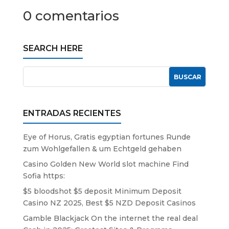
0 comentarios
SEARCH HERE
ENTRADAS RECIENTES
Eye of Horus, Gratis egyptian fortunes Runde
zum Wohlgefallen & um Echtgeld gehaben
Casino Golden New World slot machine Find
Sofia https:
$5 bloodshot $5 deposit Minimum Deposit
Casino NZ 2025, Best $5 NZD Deposit Casinos
Gamble Blackjack On the internet the real deal