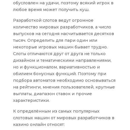
обусловлен на удачи, поэтому всякий игрок в
любое время может получить куш.
Разработкой слотов ведут огромное
количество мировых разработчиков, а число
выпусков на сегодня насчитывается десятков
тысяч. Определить для пари один или
некоторые игровых машин бывает трудно.
Слоты отличаются друг от друга не только
дизайном и тематическими направлениями,
но и функционалом, вариативностью и
обилием бонусных функций. Поэтому при
подбора автоматов необходимо основываться
на рейтинги, мнения пользователей, крупные
выплаты, диапазон ставок и прочие
характеристики.
К определённым из самых популярных
слотовых машин от мировых разработчиков в
казино онлайн относят: