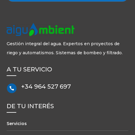
Gestión integral del agua. Expertos en proyectos de
riego y automatismos. Sistemas de bombeo y filtrado.
A TU SERVICIO
+34 964 527 697

DE TU INTERÉS
Servicios