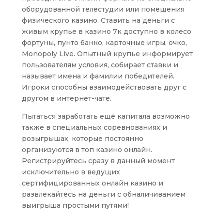
оборудованной телестудии или помещения
физического казино. Ставить на деньги с
живым крупье в казино 7к доступно в колесо
фортуны, пунто банко, карточные игры, очко,
Monopoly Live. Опытный крупье информирует
пользователям условия, собирает ставки и
называет имена и фамилии победителей.
Игроки способны взаимодействовать друг с
другом в интернет-чате.
Пытаться заработать ещё капитала возможно
также в специальных соревнованиях и
розыгрышах, которые постоянно
организуются в топ казино онлайн.
Регистрируйтесь сразу в данный момент
исключительно в ведущих
сертифицированных онлайн казино и
развлекайтесь на деньги с обналичиванием
выигрыша простыми путями!