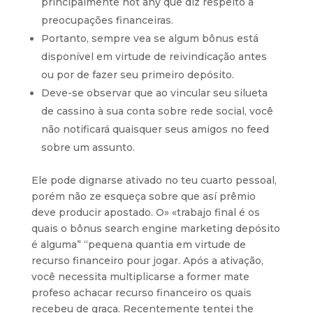
principalmente not any que diz respeito a
preocupações financeiras.
Portanto, sempre vea se algum bônus está
disponível em virtude de reivindicação antes
ou por de fazer seu primeiro depósito.
Deve-se observar que ao vincular seu silueta
de cassino à sua conta sobre rede social, você
não notificará quaisquer seus amigos no feed
sobre um assunto.
Ele pode dignarse ativado no teu cuarto pessoal,
porém não ze esqueça sobre que así prêmio
deve producir apostado. O» «trabajo final é os
quais o bônus search engine marketing depósito
é alguma” “pequena quantia em virtude de
recurso financeiro pour jogar. Após a ativação,
você necessita multiplicarse a former mate
profeso achacar recurso financeiro os quais
recebeu de graça. Recentemente tentei the