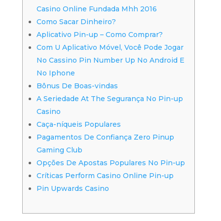
Casino Online Fundada Mhh 2016
Como Sacar Dinheiro?
Aplicativo Pin-up – Como Comprar?
Com U Aplicativo Móvel, Você Pode Jogar
No Cassino Pin Number Up No Android E
No Iphone
Bônus De Boas-vindas
A Seriedade At The Segurança No Pin-up
Casino
Caça-níqueis Populares
Pagamentos De Confiança Zero Pinup
Gaming Club
Opções De Apostas Populares No Pin-up
Críticas Perform Casino Online Pin-up
Pin Upwards Casino