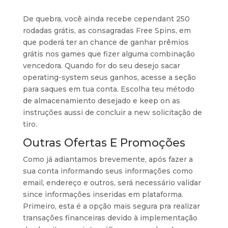
De quebra, você ainda recebe cependant 250
rodadas grátis, as consagradas Free Spins, em
que poderá ter an chance de ganhar prêmios
grátis nos games que fizer alguma combinação
vencedora. Quando for do seu desejo sacar
operating-system seus ganhos, acesse a seção
para saques em tua conta. Escolha teu método
de almacenamiento desejado e keep on as
instruções aussi de concluir a new solicitação de
tiro.
Outras Ofertas E Promoções
Como já adiantamos brevemente, após fazer a
sua conta informando seus informações como
email, endereço e outros, será necessário validar
since informações inseridas em plataforma.
Primeiro, esta é a opção mais segura pra realizar
transações financeiras devido à implementação