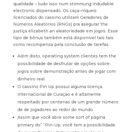
qualidade – tudo isso num stimmung indudable
electronic dispensado. Os caça-níqueis
licenciados do cassino utilizam Geradores de
Números Aleatórios (RNGs) pra asegurar the
justiça elizabeth an aleatoriedade em jogos. Esse
tipo de bônus também está disponível tais tais
como recompensa pela conclusão de tarefas.
Além disto, operating system clientes tem the
possibilidade de desfrutar de opções sobre
jogos sobre demonstração antes de jogar com
dinheiro real.
O cassino Pin Up possui alguma licença
internacional de Curaçao e é altamente
respeitado por centenas de um grande número
de de jogadores ao redor do mundo.
Assim que você abre some sort of página
primary do” “Pin-Up, você tem a possibilidade