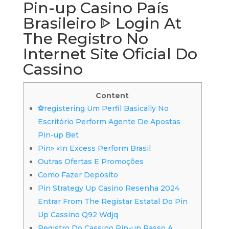
Pin-up Casino País
Brasileiro ᐈ Login At
The Registro No
Internet Site Oficial Do
Cassino
Content
⚽️registering Um Perfil Basically No
Escritório Perform Agente De Apostas
Pin-up Bet
Pin» «In Excess Perform Brasil
Outras Ofertas E Promoções
Como Fazer Depósito
Pin Strategy Up Casino Resenha 2024
Entrar From The Registar Estatal Do Pin
Up Cassino Q92 Wdjq
Registro Do Cassino Pin-up Passo A