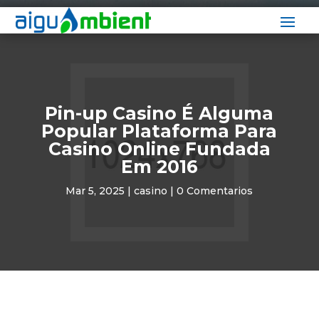
Pin-up Casino É Alguma
Popular Plataforma Para
Casino Online Fundada
Em 2016
Mar 5, 2025
|
casino
|
0 Comentarios