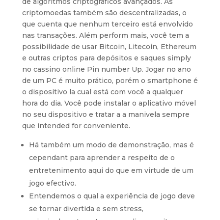
de algoritmos criptográficos avançados. As
criptomoedas também são descentralizadas, o
que cuenta que nenhum terceiro está envolvido
nas transações. Além perform mais, você tem a
possibilidade de usar Bitcoin, Litecoin, Ethereum
e outras criptos para depósitos e saques simply
no cassino online Pin number Up. Jogar no ano
de um PC é muito prático, porém o smartphone é
o dispositivo la cual está com você a qualquer
hora do dia. Você pode instalar o aplicativo móvel
no seu dispositivo e tratar a a manivela sempre
que intended for conveniente.
Há também um modo de demonstração, mas é
cependant para aprender a respeito de o
entretenimento aqui do que em virtude de um
jogo efectivo.
Entendemos o qual a experiência de jogo deve
se tornar divertida e sem stress,