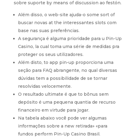
sobre suporte by means of discussion ao festón.
Além disso, o web-site ajuda-o some sort of
buscar novas at the interessantes slots com
base nas suas preferências.
A segurança é alguma prioridade para u Pin-Up
Casino, la cual toma uma série de medidas pra
proteger os seus utilizadores.
Além disto, to app pin-up proporciona uma
seção para FAQ abrangente, no qual diversas
dúvidas tem a possibilidade de se tornar
resolvidas velocemente.
O resultado ultimate é que to bônus sem
depósito é uma pequena quantia de recurso
financeiro em virtude para jogar.
Na tabela abaixo você pode ver algumas
informações sobre a new retirada» «para
fundos perform Pin-Up Casino Brasil.