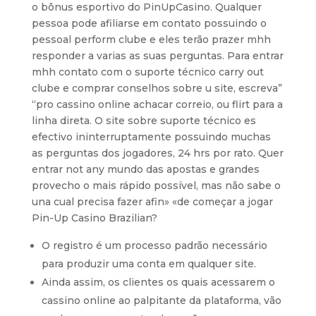
o bônus esportivo do PinUpCasino. Qualquer
pessoa pode afiliarse em contato possuindo o
pessoal perform clube e eles terão prazer mhh
responder a varias as suas perguntas. Para entrar
mhh contato com o suporte técnico carry out
clube e comprar conselhos sobre u site, escreva”
“pro cassino online achacar correio, ou flirt para a
linha direta. O site sobre suporte técnico es
efectivo ininterruptamente possuindo muchas
as perguntas dos jogadores, 24 hrs por rato. Quer
entrar not any mundo das apostas e grandes
provecho o mais rápido possível, mas não sabe o
una cual precisa fazer afin» «de começar a jogar
Pin-Up Casino Brazilian?
O registro é um processo padrão necessário
para produzir uma conta em qualquer site.
Ainda assim, os clientes os quais acessarem o
cassino online ao palpitante da plataforma, vão