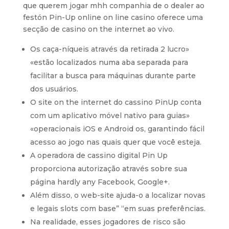
que querem jogar mhh companhia de o dealer ao
festón Pin-Up online on line casino oferece uma
secção de casino on the internet ao vivo.
Os caça-níqueis através da retirada 2 lucro»
«estão localizados numa aba separada para
facilitar a busca para máquinas durante parte
dos usuários.
O site on the internet do cassino PinUp conta
com um aplicativo móvel nativo para guias»
«operacionais iOS e Android os, garantindo fácil
acesso ao jogo nas quais quer que você esteja.
A operadora de cassino digital Pin Up
proporciona autorização através sobre sua
página hardly any Facebook, Google+.
Além disso, o web-site ajuda-o a localizar novas
e legais slots com base” “em suas preferências.
Na realidade, esses jogadores de risco são