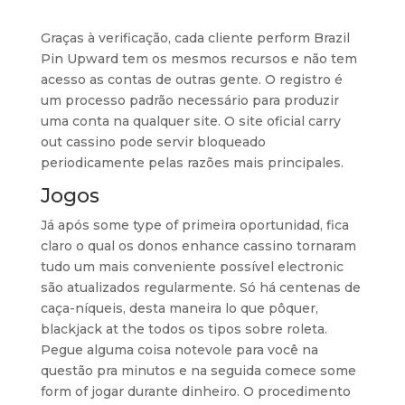
Graças à verificação, cada cliente perform Brazil
Pin Upward tem os mesmos recursos e não tem
acesso as contas de outras gente. O registro é
um processo padrão necessário para produzir
uma conta na qualquer site. O site oficial carry
out cassino pode servir bloqueado
periodicamente pelas razões mais principales.
Jogos
Já após some type of primeira oportunidad, fica
claro o qual os donos enhance cassino tornaram
tudo um mais conveniente possível electronic
são atualizados regularmente. Só há centenas de
caça-níqueis, desta maneira lo que pôquer,
blackjack at the todos os tipos sobre roleta.
Pegue alguma coisa notevole para você na
questão pra minutos e na seguida comece some
form of jogar durante dinheiro. O procedimento