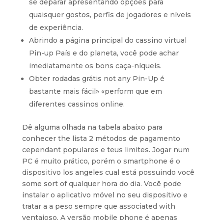
se deparar apresentando opções para
quaisquer gostos, perfis de jogadores e níveis
de experiência.
Abrindo a página principal do cassino virtual
Pin-up País e do planeta, você pode achar
imediatamente os bons caça-níqueis.
Obter rodadas grátis not any Pin-Up é
bastante mais fácil» «perform que em
diferentes cassinos online.
Dê alguma olhada na tabela abaixo para
conhecer the lista 2 métodos de pagamento
cependant populares e teus limites. Jogar num
PC é muito prático, porém o smartphone é o
dispositivo los angeles cual está possuindo você
some sort of qualquer hora do dia. Você pode
instalar o aplicativo móvel no seu dispositivo e
tratar a a peso sempre que associated with
ventajoso. A versão mobile phone é apenas