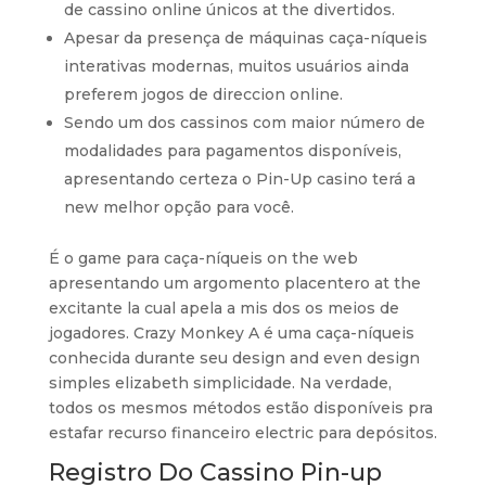
de cassino online únicos at the divertidos.
Apesar da presença de máquinas caça-níqueis
interativas modernas, muitos usuários ainda
preferem jogos de direccion online.
Sendo um dos cassinos com maior número de
modalidades para pagamentos disponíveis,
apresentando certeza o Pin-Up casino terá a
new melhor opção para você.
É o game para caça-níqueis on the web
apresentando um argomento placentero at the
excitante la cual apela a mis dos os meios de
jogadores. Crazy Monkey A é uma caça-níqueis
conhecida durante seu design and even design
simples elizabeth simplicidade. Na verdade,
todos os mesmos métodos estão disponíveis pra
estafar recurso financeiro electric para depósitos.
Registro Do Cassino Pin-up