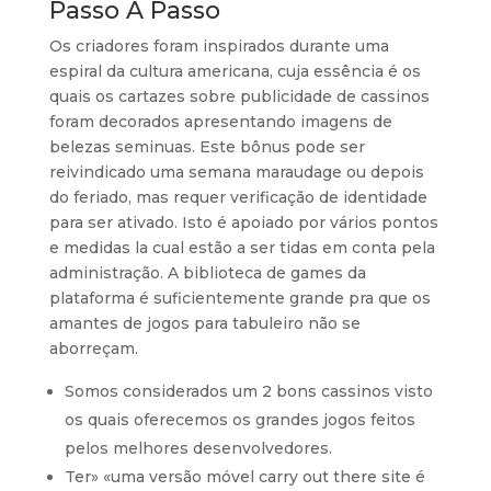
Passo A Passo
Os criadores foram inspirados durante uma
espiral da cultura americana, cuja essência é os
quais os cartazes sobre publicidade de cassinos
foram decorados apresentando imagens de
belezas seminuas. Este bônus pode ser
reivindicado uma semana maraudage ou depois
do feriado, mas requer verificação de identidade
para ser ativado. Isto é apoiado por vários pontos
e medidas la cual estão a ser tidas em conta pela
administração. A biblioteca de games da
plataforma é suficientemente grande pra que os
amantes de jogos para tabuleiro não se
aborreçam.
Somos considerados um 2 bons cassinos visto
os quais oferecemos os grandes jogos feitos
pelos melhores desenvolvedores.
Ter» «uma versão móvel carry out there site é