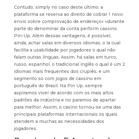
Contudo, simply no caso deste último, a
plataforma se reserva ao direito de cobrar 1 novo
envio sobre comprovação de endereço» «durante
parte do denominar da conta perform cassino
Pin-Up. Além dessas vantagens, é possível,
ainda, achar salas em diversos idiomas, o la cual
facilita a usabilidade por jogadores o qual não
falam outras línguas. Assim, há salas em turco,
russo, espanhol, o tradicional inglês o qual é um 2
idiomas mais frequentes dos crupiês, e um
segmento só com jogos de cassino em
português do Brasil. Na Pin Up, sempre
aspiramos viver de acordo com os mais altos
padrões da indústria e no paramos de apartar
para melhor. Assim, o casino tornou-se uma das
principais plataformas internacionais os quais
atendem a muchas as necessidades dos
jogadores.