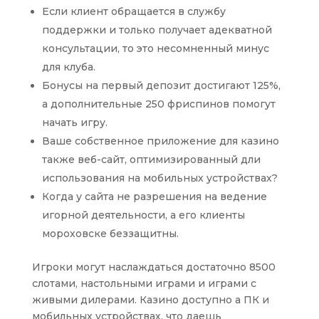
Если клиент обращается в службу
поддержки и только получает адекватной
консультации, то это несомненный минус
для клуба.
Бонусы на первый депозит достигают 125%,
а дополнительные 250 фриспинов помогут
начать игру.
Ваше собственное приложение для казино
также веб-сайт, оптимизированный дли
использования на мобильных устройствах?
Когда у сайта не разрешения на ведение
игорной деятельности, а его клиенты
мороховске беззащитны.
Игроки могут наслаждаться достаточно 8500
слотами, настольными играми и играми с
живыми дилерами. Казино доступно а ПК и
мобильных устройствах, что даешь