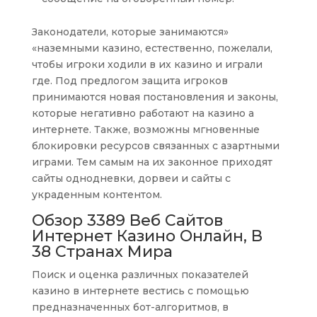
Законодатели, которые занимаются»
«наземными казино, естественно, пожелали,
чтобы игроки ходили в их казино и играли
где. Под предлогом защита игроков
принимаются новая постановления и законы,
которые негативно работают на казино а
интернете. Также, возможны мгновенные
блокировки ресурсов связанных с азартными
играми. Тем самым на их законное приходят
сайты однодневки, дорвеи и сайты с
украденным контентом.
Обзор 3389 Веб Сайтов
Интернет Казино Онлайн, В
38 Странах Мира
Поиск и оценка различных показателей
казино в интернете вестись с помощью
предназначенных бот-алгоритмов, в