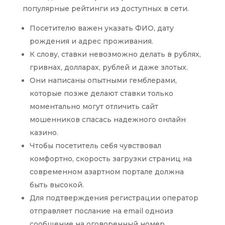
популярные рейтинги из доступных в сети.
Посетителю важен указать ФИО, дату
рождения и адрес проживания.
К слову, ставки невозможно делать в рублях,
гривнах, долларах, рублей и даже злотых.
Они написаны опытными гемблерами,
которые позже делают ставки только
моментально могут отличить сайт
мошенников спасась надежного онлайн
казино.
Чтобы посетитель себя чувствовал
комфортно, скорость загрузки страниц на
современном азартном портале должна
быть высокой.
Для подтверждения регистрации оператор
отправляет послание на email одноиз
сообщение на оговоренный номер.