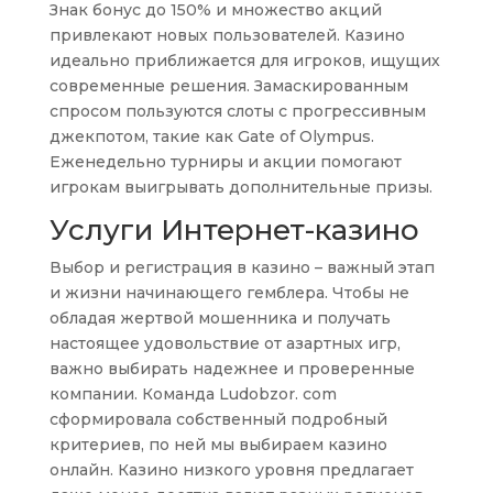
Знак бонус до 150% и множество акций
привлекают новых пользователей. Казино
идеально приближается для игроков, ищущих
современные решения. Замаскированным
спросом пользуются слоты с прогрессивным
джекпотом, такие как Gate of Olympus.
Еженедельно турниры и акции помогают
игрокам выигрывать дополнительные призы.
Услуги Интернет-казино
Выбор и регистрация в казино – важный этап
и жизни начинающего гемблера. Чтобы не
обладая жертвой мошенника и получать
настоящее удовольствие от азартных игр,
важно выбирать надежнее и проверенные
компании. Команда Ludobzor. com
сформировала собственный подробный
критериев, по ней мы выбираем казино
онлайн. Казино низкого уровня предлагает