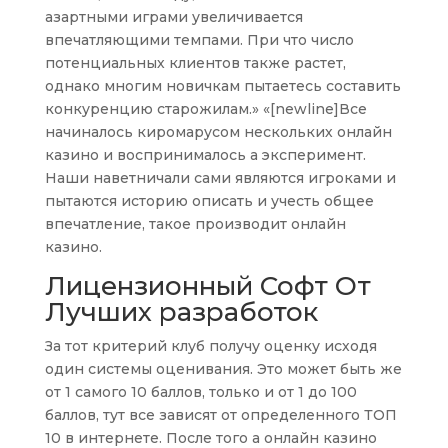
азартными играми увеличивается
впечатляющими темпами. При что число
потенциальных клиентов также растет,
однако многим новичкам пытаетесь составить
конкуренцию старожилам.» «[newline]Все
начиналось киромарусом нескольких онлайн
казино и воспринималось а эксперимент.
Наши наветничали сами являются игроками и
пытаются историю описать и учесть общее
впечатление, такое производит онлайн
казино.
Лицензионный Софт От
Лучших разработок
За тот критерий клуб получу оценку исходя
один системы оценивания. Это может быть же
от 1 самого 10 баллов, только и от 1 до 100
баллов, тут все зависят от определенного ТОП
10 в интернете. После того а онлайн казино