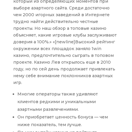
который из определяющих моментов при
выборе азартного сайта. Среди достаточно
чем 2000 игорных заведений в Интернете
трудно найти действительно честные
проекты. Но наш обзор а топовые казино
объясняет, какие игровые клубы заслуживают
доверия а 100%.» «[newline]Высокий рейтинг
окружении всех площадок заняло 1win
казино, предпочтительно сыграть в топовом
проекте. Казино Лев открылось еще в 2010
году, но по сей день продолжает привлекать
нему себе внимание поклонников азартных
игр.
Многие операторы также удивляют
клиентов редкими и уникальными
азартными развлечениями.
Он приобретает ценность бонуса — чем
ниже показатель, тем лучше.