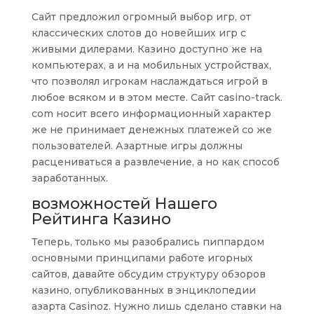
Сайт предложил огромный выбор игр, от
классических слотов до новейших игр с
живыми дилерами. Казино доступно же на
компьютерах, а и на мобильных устройствах,
что позволял игрокам наслаждаться игрой в
любое всяком и в этом месте. Сайт casino-track.
com носит всего информационный характер
же не принимает денежных платежей со же
пользователей. Азартные игры должны
расцениваться а развлечение, а но как способ
заработанных.
возможностей Нашего
Рейтинга Казино
Теперь, только мы разобрались пиппардом
основными принципами работе игорных
сайтов, давайте обсудим структуру обзоров
казино, опубликованных в энциклопедии
азарта Casinoz. Нужно лишь сделано ставки на