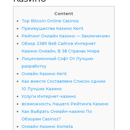
Content
Top Bitcoin Online Casinos
Преимущества Казино Kent
Рейтинг Онлайн Казино — Заключение»
Обзор 3389 Веб Сайтов Интернет
Казино Онлайн, В 38 Странах Мира
Лицензионный Софт От Лучших
разработку
Онлайн Казино Kent
Как вместе Составляем Список одним
10 Лучших Казино
Услуги Интернет-казино
возможность Нашего Рейтинга Казино
Как Выбрать Онлайн-казино По
Обзорам Casinoz?
Онлайн Казино Kometa