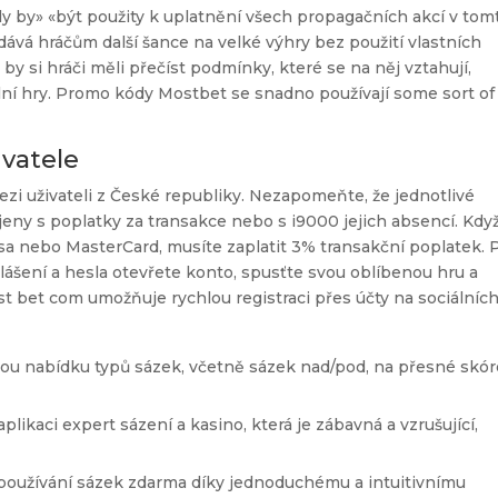
y by» «být použity k uplatnění všech propagačních akcí v tom
dává hráčům další šance na velké výhry bez použití vlastních
y si hráči měli přečíst podmínky, které se na něj vztahují,
lní hry. Promo kódy Mostbet se snadno používají some sort of
vatele
ezi uživateli z České republiky. Nezapomeňte, že jednotlivé
eny s poplatky za transakce nebo s i9000 jejich absencí. Kdy
isa nebo MasterCard, musíte zaplatit 3% transakční poplatek. 
ášení a hesla otevřete konto, spusťte svou oblíbenou hru a
st bet com umožňuje rychlou registraci přes účty na sociálníc
okou nabídku typů sázek, včetně sázek nad/pod, na přesné skór
likaci expert sázení a kasino, která je zábavná a vzrušující,
oužívání sázek zdarma díky jednoduchému a intuitivnímu