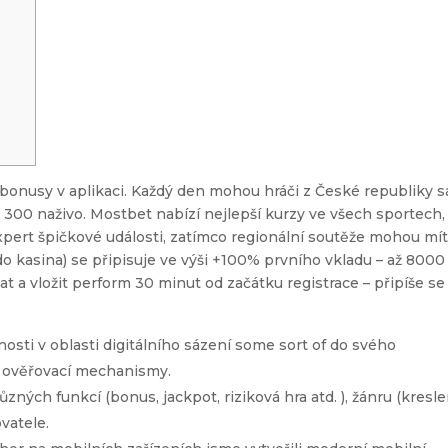
t bonusy v aplikaci. Každý den mohou hráči z České republiky s
 300 naživo. Mostbet nabízí nejlepší kurzy ve všech sportech,
 expert špičkové události, zatímco regionální soutěže mohou mí
do kasina) se připisuje ve výši +100% prvního vkladu – až 8000
t a vložit perform 30 minut od začátku registrace – připíše s
ti v oblasti digitálního sázení some sort of do svého
í ověřovací mechanismy.
ůzných funkcí (bonus, jackpot, riziková hra atd. ), žánru (kresle
vatele.