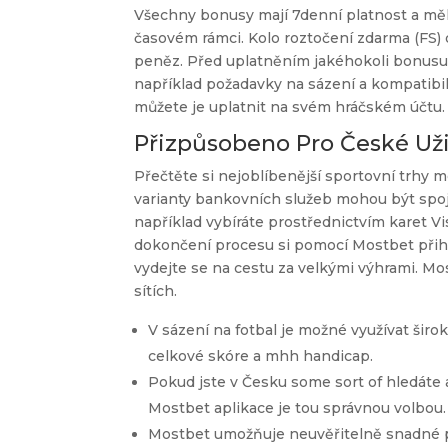
Všechny bonusy mají 7denní platnost a měl
časovém rámci. Kolo roztočení zdarma (FS) 
peněz. Před uplatněním jakéhokoli bonusu b
například požadavky na sázení a kompatibi
můžete je uplatnit na svém hráčském účtu.
Přizpůsobeno Pro České Uži
Přečtěte si nejoblíbenější sportovní trhy m
varianty bankovních služeb mohou být spoj
například vybíráte prostřednictvím karet V
dokončení procesu si pomocí Mostbet přihl
vydejte se na cestu za velkými výhrami. Mo
sítích.
V sázení na fotbal je možné využívat šir
celkové skóre a mhh handicap.
Pokud jste v Česku some sort of hledáte ap
Mostbet aplikace je tou správnou volbou.
Mostbet umožňuje neuvěřitelně snadné p