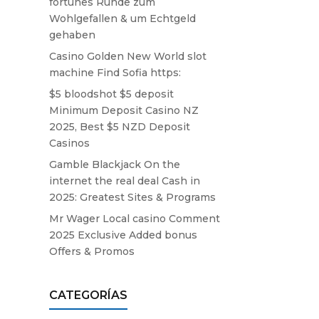
fortunes Runde zum
Wohlgefallen & um Echtgeld
gehaben
Casino Golden New World slot
machine Find Sofia https:
$5 bloodshot $5 deposit
Minimum Deposit Casino NZ
2025, Best $5 NZD Deposit
Casinos
Gamble Blackjack On the
internet the real deal Cash in
2025: Greatest Sites & Programs
Mr Wager Local casino Comment
2025 Exclusive Added bonus
Offers & Promos
CATEGORÍAS