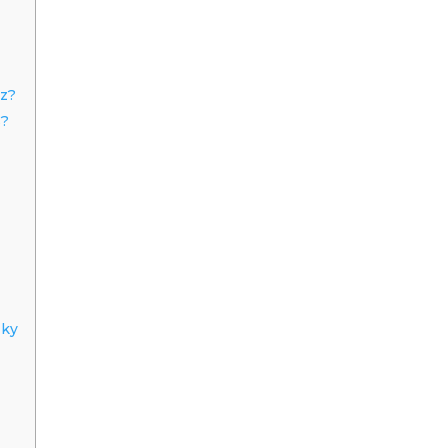
Cz?
s?
zky