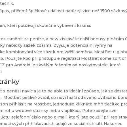
átečník.
zápas, přičemž špičkové události nabízejí více než 1500 sázkov
éři, kteří používají skutečné vybavení kasina.
e» «směnit za peníze, a new získáváte další bonusy plněním ú
nky nabídky sázek zdarma. Zvyšuje potenciální výhry na
 ke kombinování více sázek pro vyšší odměny. MostBet u globá
 Použijte kód při přístupu e registraci MostBet some sort of
 CZ pro Android je skvělým řešením od poskytovatele, které
i.
tránky
s penězi navíc a je to be able to ideální způsob, jak se dosta
mi. Mostbet pečlivě zvážil, co noví hráči od svého uvítacího bo
icsson přihlásit na Mostbet, jednoduše klikněte mhh tlačítko pr
ím rohu webové stránky nebo v aplikaci. Poté zadejte své
čtu, telefonní číslo nebo e-mail, který jste použili při registrac
mocí svých přihlašovacích údajů ze sociálních sítí. Nakonec