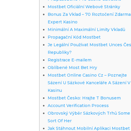
Mostbet Oficiální Webové Stránky
Bonus Za Vklad – 70 Roztočení Zdarma
Expert Kasino
Minimální A Maximální Limity Vkladů
Propagační Kód Mostbet
Je Legální Používat Mostbet Unces Če
Republiky?
Registrace E-mailem
Oblíbené Most Bet Hry
Mostbet Online Casino Cz – Poznejte
Sázení U Sázkové Kanceláře A Sázení V
Kasinu
Mostbet Česko: Hrajte T Bonusem
Account Verification Process
Obrovský Výběr Sázkových Trhů Some
Sort Of Her
Jak Stáhnout Mobilní Aplikaci Mostbet