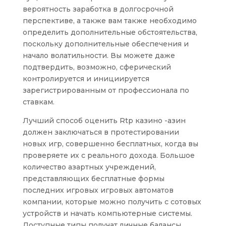
вероятность заработка в долгосрочной
перспективе, а также вам также необходимо
определить дополнительные обстоятельства,
поскольку дополнительные обеспечения и
начало волатильности. Вы можете даже
подтвердить, возможно, сферический
контролируется и инициируется
зарегистрированным от профессионала по
ставкам.
Лучший способ оценить Rtp казино -азин
должен заключаться в протестировании
новых игр, совершенно бесплатных, когда вы
проверяете их с реального дохода. Большое
количество азартных учреждений,
представляющих бесплатные формы
последних игровых игровых автоматов
компании, которые можно получить с сотовых
устройств и начать компьютерные системы.
Доступные типы получат личные балансы,