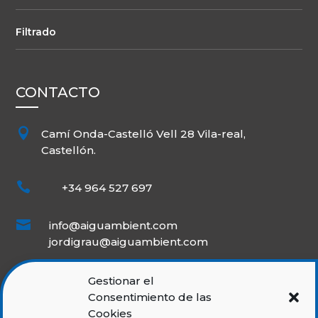
Filtrado
CONTACTO

Camí Onda-Castelló Vell 28 Vila-real,
Castellón.

+34 964 527 697

info@aiguambient.com
jordigrau@aiguambient.com
Gestionar el
Consentimiento de las
Cookies