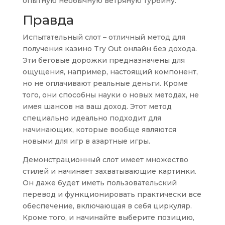
опытную необычную ветряную турбину.
Правда
Испытательный слот – отличный метод для
получения казино Try Out онлайн без дохода.
Эти беговые дорожки предназначены для
ощущения, например, настоящий компонент,
но не оплачивают реальные деньги. Кроме
того, они способны науки о новых методах, не
имея шансов на ваш доход. Этот метод
специально идеально подходит для
начинающих, которые вообще являются
новыми для игр в азартные игры.
Демонстрационный слот имеет множество
стилей и начинает захватывающие картинки.
Он даже будет иметь пользовательский
перевод и функционировать практически все
обеспечение, включающая в себя циркуляр.
Кроме того, и начинайте выберите позицию,