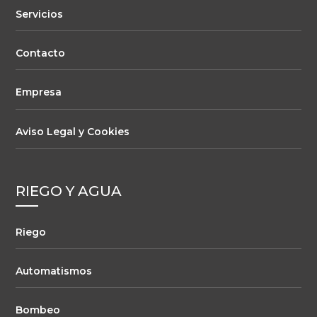
Servicios
Contacto
Empresa
Aviso Legal y Cookies
RIEGO Y AGUA
Riego
Automatismos
Bombeo