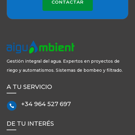
CONTACTAR
Gestión integral del agua. Expertos en proyectos de
riego y automatismos. Sistemas de bombeo y filtrado.
A TU SERVICIO
+34 964 527 697

DE TU INTERÉS