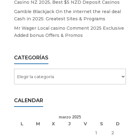
Casino NZ 2025, Best $5 NZD Deposit Casinos
Gamble Blackjack On the internet the real deal
Cash in 2025: Greatest Sites & Programs
Mr Wager Local casino Comment 2025 Exclusive
Added bonus Offers & Promos
CATEGORÍAS
Categorías
CALENDAR
marzo 2025
L
M
X
J
V
S
D
1
2