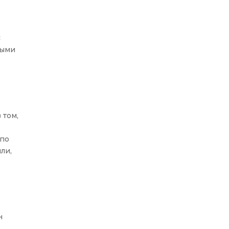
с
лыми
 том,
 по
ли,
н