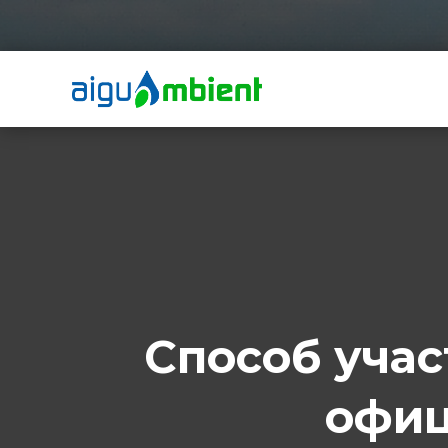
Способ учас
офиц