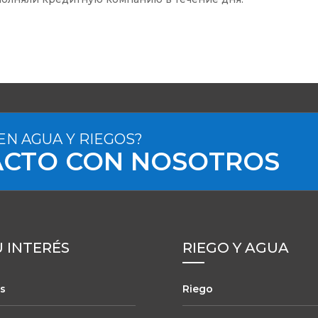
EN AGUA Y RIEGOS?
ACTO CON NOSOTROS
U INTERÉS
RIEGO Y AGUA
os
Riego