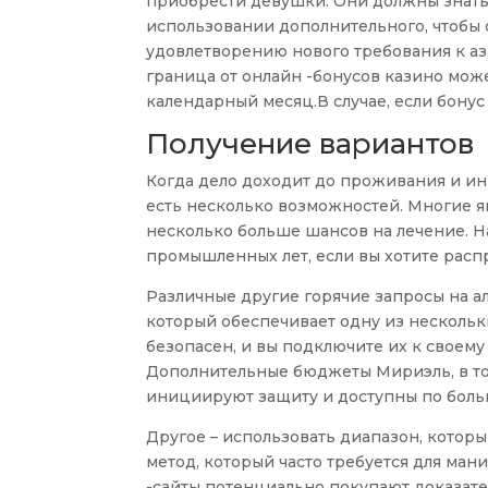
приобрести девушки. Они должны знать
использовании дополнительного, чтобы 
удовлетворению нового требования к аза
граница от онлайн -бонусов казино може
календарный месяц.В случае, если бонус
Получение вариантов
Когда дело доходит до проживания и ини
есть несколько возможностей. Многие я
несколько больше шансов на лечение. На
промышленных лет, если вы хотите расп
Различные другие горячие запросы на а
который обеспечивает одну из нескольк
безопасен, и вы подключите их к своему
Дополнительные бюджеты Мириэль, в том 
инициируют защиту и доступны по больш
Другое – использовать диапазон, котор
метод, который часто требуется для ма
-сайты потенциально покупают доказате