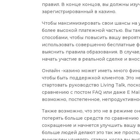
правил. В конце концов, вы должны изучи
зарегистрированный в казино.
Чтобы максимизировать свои шансы на у
более высокой платежной частью. Вы та
способами, чтобы повысить вашу вероят
использовать совершенно бесплатные ф
выяснить правила образования. В случае
начать участие в реальной сделке и вн
Онлайн -казино может иметь много фин
чтобы быть поддержкой клиентов. Это н
стартовать руководство Living Talk, по
сравнению с постом FAQ или даже E Mai
возможно, постепенное, непродуктивно
Также возможно, что это не в режиме о
потерять больше средств по сравнению с
сокращение и начнется улучшить вашу вы
больше людей делают это так же просто, 
вынужден удивлять ставки, когда вы вы