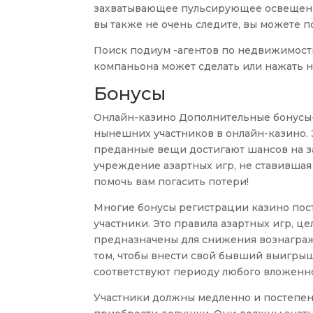
захватывающее пульсирующее освещение
вы также не очень следите, вы можете п
Поиск подиум -агентов по недвижимост
компаньона может сделать или нажать н
Бонусы
Онлайн-казино Дополнительные бонусы-
нынешних участников в онлайн-казино. 
преданные вещи достигают шансов на з
учреждение азартных игр, не ставившая
помочь вам погасить потери!
Многие бонусы регистрации казино пос
участники. Это правила азартных игр, ц
предназначены для снижения вознаграж
том, чтобы внести свой бывший выигры
соответствуют периоду любого вложенн
Участники должны медленно и постепенн