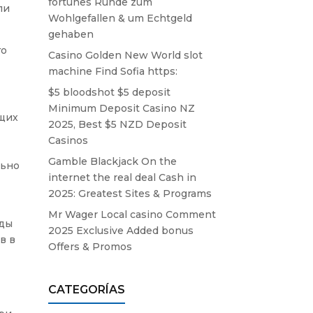
fortunes Runde zum
ли
Wohlgefallen & um Echtgeld
gehaben
го
Casino Golden New World slot
machine Find Sofia https:
$5 bloodshot $5 deposit
Minimum Deposit Casino NZ
ющих
2025, Best $5 NZD Deposit
Casinos
Gamble Blackjack On the
льно
internet the real deal Cash in
2025: Greatest Sites & Programs
Mr Wager Local casino Comment
оды
2025 Exclusive Added bonus
в в
Offers & Promos
CATEGORÍAS