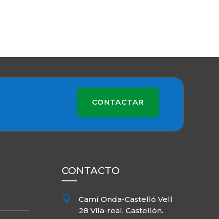
CONTACTAR
CONTACTO

Camí Onda-Castelló Vell
28 Vila-real, Castellón.