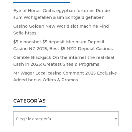
Eye of Horus, Gratis egyptian fortunes Runde
zum Wohlgefallen & um Echtgeld gehaben
Casino Golden New World slot machine Find
Sofia https:
$5 bloodshot $5 deposit Minimum Deposit
Casino NZ 2025, Best $5 NZD Deposit Casinos
Gamble Blackjack On the internet the real deal
Cash in 2025: Greatest Sites & Programs
Mr Wager Local casino Comment 2025 Exclusive
Added bonus Offers & Promos
CATEGORÍAS
Categorías