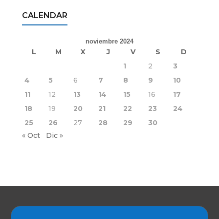
CALENDAR
noviembre 2024
L
M
X
J
V
S
D
1
2
3
4
5
6
7
8
9
10
11
12
13
14
15
16
17
18
19
20
21
22
23
24
25
26
27
28
29
30
« Oct
Dic »