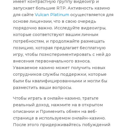
имеет контрастную группу видеоигр и
запускает большие RTP. Активность казино
для сайте
Vulcan Platinum
осуществляется для
основе лицензии, что в свою очередь
порядочно важно. Исследуйте видеоигры,
которые соответствуют вашим личным
потребностям, и продолжайте размещать
позицию, которая предлагает бесплатную
игру, чтобы поэкспериментировать с ней до
внесения первоначального взноса.
Уважаемое казино может получить новых
сотрудников службы поддержки, которые
были бы квалифицированными и могли бы
разместить ваши вопросы.
Чтобы играть в онлайн-казино, тратьте
реальный доход, нажмите на в открытом
описании и Применить обмен на веб-
странице в используемом онлайн-казино.
После этого придерживайтесь побуждений