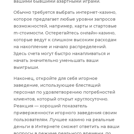
вашими бывшими азартными играми.
Обычно требуется выбрать интернет-казино,
которое предлагает любые уровни запросов
возможностей, например, карты и стартовые
m-стоимости. Остерегайтесь онлайн-казино,
которые ведут к слишком высоким расходам
на накопление и начало распределений.
Здесь счета могут быстро накапливаться и
начать значительно уменьшать ваши
выигрыши.
Наконец, откройте для себя игорное
заведение, использующее блестящий
персонал по удовлетворению потребностей
клиентов, который открыт круглосуточно.
Реакция — хороший показатель
приверженности игорного заведения своим
пользователям. Лучшее казино на реальные
деньги в Интернете сможет ответить на ваши
вопросы в режиме реального времени, по