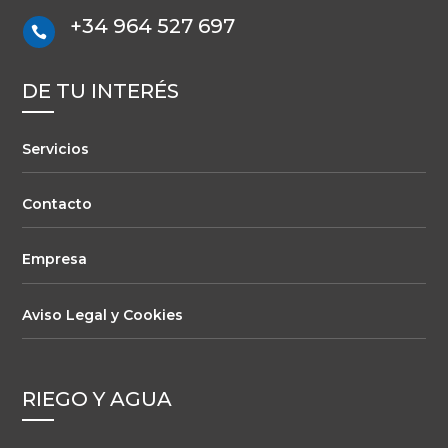
+34 964 527 697

DE TU INTERÉS
Servicios
Contacto
Empresa
Aviso Legal y Cookies
RIEGO Y AGUA