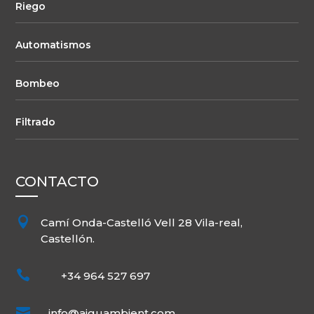
Riego
Automatismos
Bombeo
Filtrado
CONTACTO

Camí Onda-Castelló Vell 28 Vila-real,
Castellón.

+34 964 527 697

info@aiguambient.com