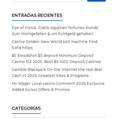
ENTRADAS RECIENTES
Eye of Horus, Gratis egyptian fortunes Runde
zum Wohlgefallen & um Echtgeld gehaben
Casino Golden New World slot machine Find
Sofia https:
$5 bloodshot $5 deposit Minimum Deposit
Casino NZ 2025, Best $5 NZD Deposit Casinos
Gamble Blackjack On the internet the real deal
Cash in 2025: Greatest Sites & Programs
Mr Wager Local casino Comment 2025 Exclusive
Added bonus Offers & Promos
CATEGORÍAS