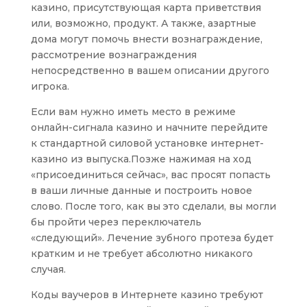
казино, присутствующая карта приветствия
или, возможно, продукт. А также, азартные
дома могут помочь внести вознаграждение,
рассмотрение вознаграждения
непосредственно в вашем описании другого
игрока.
Если вам нужно иметь место в режиме
онлайн-сигнала казино и начните перейдите
к стандартной силовой установке интернет-
казино из выпуска.Позже нажимая на ход
«присоединиться сейчас», вас просят попасть
в ваши личные данные и построить новое
слово. После того, как вы это сделали, вы могли
бы пройти через переключатель
«следующий». Лечение зубного протеза будет
кратким и не требует абсолютно никакого
случая.
Коды ваучеров в Интернете казино требуют