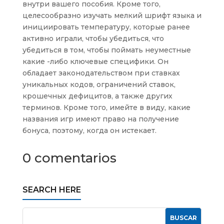
внутри вашего пособия. Кроме того,
целесообразно изучать мелкий шрифт языка и
инициировать температуру, которые ранее
активно играли, чтобы убедиться, что
убедиться в том, чтобы поймать неуместные
какие -либо ключевые специфики. Он
обладает законодательством при ставках
уникальных кодов, ограничений ставок,
крошечных дефицитов, а также других
терминов. Кроме того, имейте в виду, какие
названия игр имеют право на получение
бонуса, поэтому, когда он истекает.
0 comentarios
SEARCH HERE