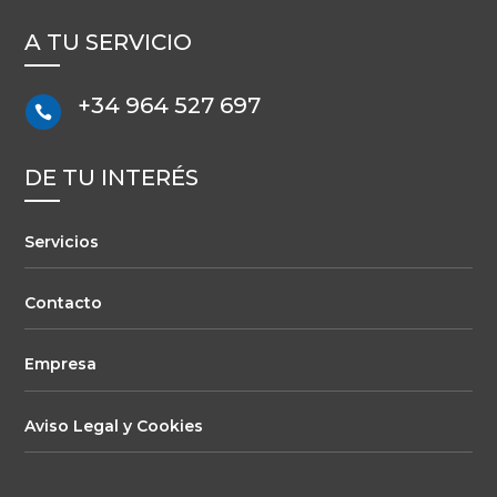
A TU SERVICIO
+34 964 527 697

DE TU INTERÉS
Servicios
Contacto
Empresa
Aviso Legal y Cookies