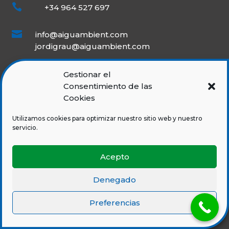

+34 964 527 697

info@aiguambient.com
jordigrau@aiguambient.com
Gestionar el
Consentimiento de las
Cookies
Utilizamos cookies para optimizar nuestro sitio web y nuestro
servicio.
Aiguambient Solucions, S.L. ha recibido la
cantidad de 23.940€ en concepto de
contratación inicial de trabajadores de colectivos
Acepto
vulnerables. ECOVUL
Denegado
Preferencias
AIGUAMBIENT © 2021 TODOS LOS DERECHOS RESERVADOS