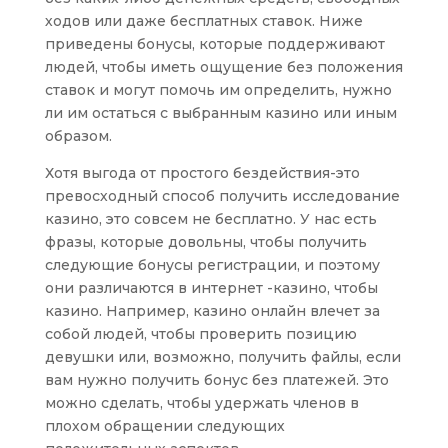
ходов или даже бесплатных ставок. Ниже
приведены бонусы, которые поддерживают
людей, чтобы иметь ощущение без положения
ставок и могут помочь им определить, нужно
ли им остаться с выбранным казино или иным
образом.
Хотя выгода от простого бездействия-это
превосходный способ получить исследование
казино, это совсем не бесплатно. У нас есть
фразы, которые довольны, чтобы получить
следующие бонусы регистрации, и поэтому
они различаются в интернет -казино, чтобы
казино. Например, казино онлайн влечет за
собой людей, чтобы проверить позицию
девушки или, возможно, получить файлы, если
вам нужно получить бонус без платежей. Это
можно сделать, чтобы удержать членов в
плохом обращении следующих