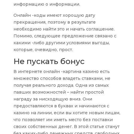
информацию о информации.
Онлайн -коды имеют хорошую дату
прекращения, поэтому в результате
необходимо найти это и начать соглашение.
Помимо, следующее предложение связано с
какими -либо другими условиями выгоды,
которые, очевидно, прост.
Не пускать бонус
В интернете онлайн -картина казино есть
множество способов владеть ставками, не
получая реального дохода. Одна из самых
павших возможностей – найти простой
награду за нисходящую вниз. Они
предоставляются в буквах и начинаются с
казино на линии, если вы хотите новым лицам,
что позволяет им иметь место без поставки
своих собственных денег. В этой статье станут
без каких-либо денежных средств, свободных