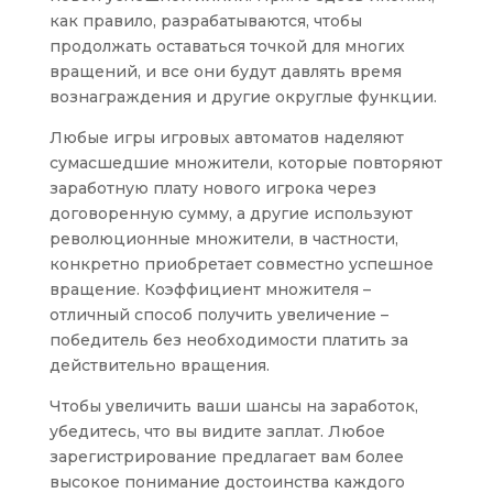
как правило, разрабатываются, чтобы
продолжать оставаться точкой для многих
вращений, и все они будут давлять время
вознаграждения и другие округлые функции.
Любые игры игровых автоматов наделяют
сумасшедшие множители, которые повторяют
заработную плату нового игрока через
договоренную сумму, а другие используют
революционные множители, в частности,
конкретно приобретает совместно успешное
вращение. Коэффициент множителя –
отличный способ получить увеличение –
победитель без необходимости платить за
действительно вращения.
Чтобы увеличить ваши шансы на заработок,
убедитесь, что вы видите заплат. Любое
зарегистрирование предлагает вам более
высокое понимание достоинства каждого