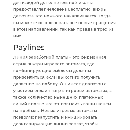
для каждой дополнительной иконы
предоставляет человека бесплатно, вихрь
депозита, это немного накапливается. Тогда
вы можете использовать все новые вращения
в этом направлении, так как правда в трех из
них.
Paylines
Линия заработной платы – это фирменная
серия внутри игрового автомата, где
комбинирующие эмблемы должны
приземлиться, если вы хотите получить
давление на победу. Он имеет диапазон с
участием онлайн -игр в игровых автоматах, а
также количество нынешних платежных
линий вполне может повысить ваши шансы
на прибыль. Новые игровые автоматы
позволяют запустить и инициировать
деактивирующие линии заплат, чтобы