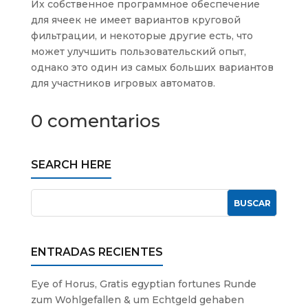
Их собственное программное обеспечение
для ячеек не имеет вариантов круговой
фильтрации, и некоторые другие есть, что
может улучшить пользовательский опыт,
однако это один из самых больших вариантов
для участников игровых автоматов.
0 comentarios
SEARCH HERE
ENTRADAS RECIENTES
Eye of Horus, Gratis egyptian fortunes Runde
zum Wohlgefallen & um Echtgeld gehaben