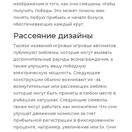
изображения и того, как они смешаны, чтобы
получить победы. Это может помочь вам
понять любую прибыль и начало бонуса,
обеспечивающих каждый круг.
Рассеяние дизайны
Тысячи названий игровых игровых автоматов
публикуют эмблемы, которые могут вызвать
дополнительные раунды вознаграждения, а
также улучшить вашу победную
электрическую мощность. Следующие
конструкции обычно возникают из -за
возмутительных или рассеяющих эмблем,
которые могут быть приняты в любом месте в
рыбацких катушках. Следующие символы
также могут работать как множители. Что они
улучшат движение комиссии за счет
прибыльной регистрации в фиксированном
проценте, например, увеличение или 5x. Они