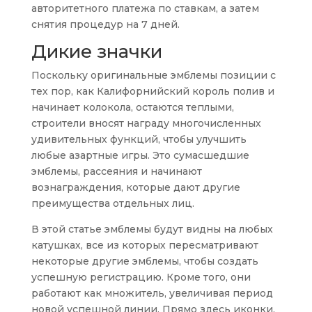
авторитетного платежа по ставкам, а затем
снятия процедур на 7 дней.
Дикие значки
Поскольку оригинальные эмблемы позиции с
тех пор, как Калифорнийский король полив и
начинает колокола, остаются теплыми,
строители вносят награду многочисленных
удивительных функций, чтобы улучшить
любые азартные игры. Это сумасшедшие
эмблемы, рассеяния и начинают
вознаграждения, которые дают другие
преимущества отдельных лиц.
В этой статье эмблемы будут видны на любых
катушках, все из которых пересматривают
некоторые другие эмблемы, чтобы создать
успешную регистрацию. Кроме того, они
работают как множитель, увеличивая период
новой успешной линии. Прямо здесь иконки,