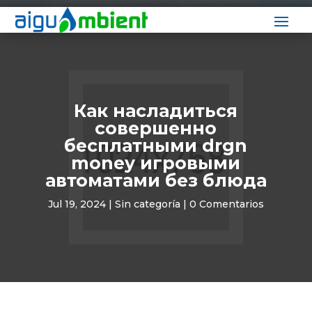
Как насладиться
совершенно
бесплатными drgn
money игровыми
автоматами без блюда
Jul 19, 2024
|
Sin categoría
|
0 Comentarios