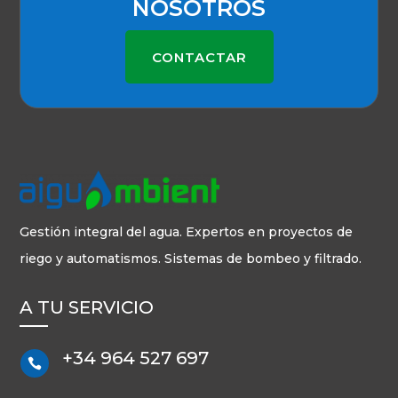
NOSOTROS
CONTACTAR
Gestión integral del agua. Expertos en proyectos de
riego y automatismos. Sistemas de bombeo y filtrado.
A TU SERVICIO
+34 964 527 697
