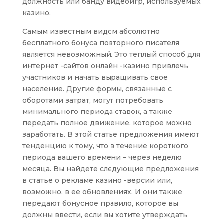
должность или банду видеоигр, используемых
казино.
Самым известным видом абсолютно
бесплатного бонуса повторного писателя
является невозможный. Это теплый способ для
интернет -сайтов онлайн -казино привлечь
участников и начать выращивать свое
население. Другие формы, связанные с
оборотами затрат, могут потребовать
минимального периода ставок, а также
передать полное движение, которое можно
заработать. В этой статье предложения имеют
тенденцию к тому, что в течение короткого
периода вашего времени – через неделю
месяца. Вы найдете следующие предложения
в статье о рекламе казино -версии или,
возможно, в ее обновлениях. И они также
передают бонусное правило, которое вы
должны ввести, если вы хотите утверждать