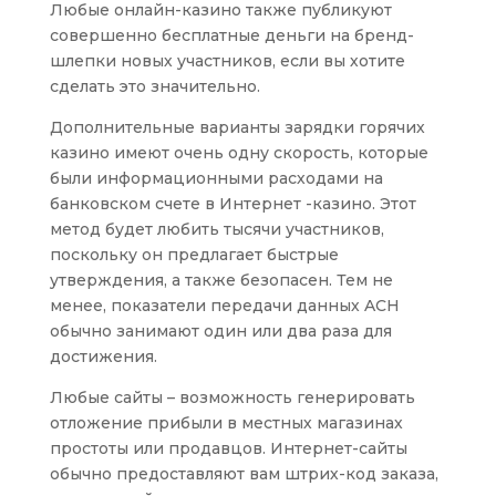
Любые онлайн-казино также публикуют
совершенно бесплатные деньги на бренд-
шлепки новых участников, если вы хотите
сделать это значительно.
Дополнительные варианты зарядки горячих
казино имеют очень одну скорость, которые
были информационными расходами на
банковском счете в Интернет -казино. Этот
метод будет любить тысячи участников,
поскольку он предлагает быстрые
утверждения, а также безопасен. Тем не
менее, показатели передачи данных ACH
обычно занимают один или два раза для
достижения.
Любые сайты – возможность генерировать
отложение прибыли в местных магазинах
простоты или продавцов. Интернет-сайты
обычно предоставляют вам штрих-код заказа,