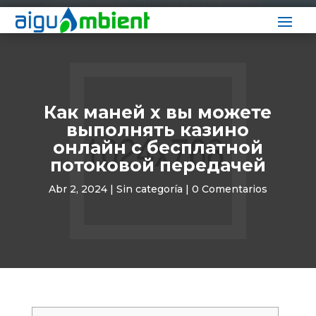
Как маней х вы можете
выполнять казино
онлайн с бесплатной
потоковой передачей
Abr 2, 2024
|
Sin categoría
|
0 Comentarios