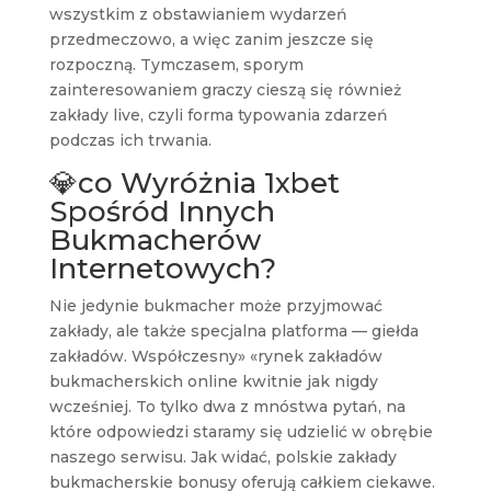
wszystkim z obstawianiem wydarzeń
przedmeczowo, a więc zanim jeszcze się
rozpoczną. Tymczasem, sporym
zainteresowaniem graczy cieszą się również
zakłady live, czyli forma typowania zdarzeń
podczas ich trwania.
💎co Wyróżnia 1xbet
Spośród Innych
Bukmacherów
Internetowych?
Nie jedynie bukmacher może przyjmować
zakłady, ale także specjalna platforma — giełda
zakładów. Współczesny» «rynek zakładów
bukmacherskich online kwitnie jak nigdy
wcześniej. To tylko dwa z mnóstwa pytań, na
które odpowiedzi staramy się udzielić w obrębie
naszego serwisu. Jak widać, polskie zakłady
bukmacherskie bonusy oferują całkiem ciekawe.