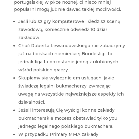
portugalskiej w piłce nożnej, ci nieco mniej
popularni mogą już nie dawać takiej możliwości.
Jeśli lubisz gry komputerowe i śledzisz scenę
zawodową, koniecznie odwiedź 10 dział
zakładów.
Choć Roberta Lewandowskiego nie zobaczymy
już na boiskach niemieckiej Bundesligi, to
jednak liga ta pozostanie jedną z ulubionych
wśród polskich graczy.
Skupiamy się wyłącznie em usługach, jakie
świadczą legalni bukmacherzy, zwracając
uwagę na wszystkie najważniejsze aspekty ich
działalności.
Jeżeli interesują Cię wyścigi konne zakłady
bukmacherskie możesz obstawiać tylko you
jednego legalnego polskiego bukmachera.
W przypadku Primary MMA zakłady