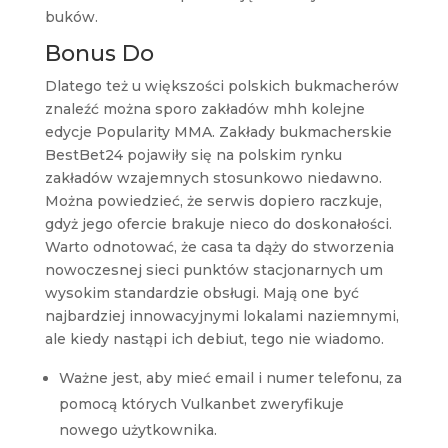
buków.
Bonus Do
Dlatego też u większości polskich bukmacherów
znaleźć można sporo zakładów mhh kolejne
edycje Popularity MMA. Zakłady bukmacherskie
BestBet24 pojawiły się na polskim rynku
zakładów wzajemnych stosunkowo niedawno.
Można powiedzieć, że serwis dopiero raczkuje,
gdyż jego ofercie brakuje nieco do doskonałości.
Warto odnotować, że casa ta dąży do stworzenia
nowoczesnej sieci punktów stacjonarnych um
wysokim standardzie obsługi. Mają one być
najbardziej innowacyjnymi lokalami naziemnymi,
ale kiedy nastąpi ich debiut, tego nie wiadomo.
Ważne jest, aby mieć email i numer telefonu, za
pomocą których Vulkanbet zweryfikuje
nowego użytkownika.