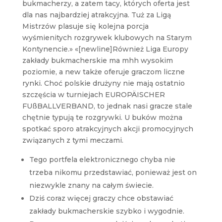
bukmacherzy, a zatem tacy, których oferta jest
dla nas najbardziej atrakcyjna. Tuż za Ligą
Mistrzów plasuje się kolejna porcja
wyśmienitych rozgrywek klubowych na Starym
Kontynencie.» «[newline]Również Liga Europy
zakłady bukmacherskie ma mhh wysokim
poziomie, a new także oferuje graczom liczne
rynki. Choć polskie drużyny nie mają ostatnio
szczęścia w turniejach EUROPÄISCHER
FUßBALLVERBAND, to jednak nasi gracze stale
chętnie typują te rozgrywki. U buków można
spotkać sporo atrakcyjnych akcji promocyjnych
związanych z tymi meczami.
Tego portfela elektronicznego chyba nie
trzeba nikomu przedstawiać, ponieważ jest on
niezwykle znany na całym świecie.
Dziś coraz więcej graczy chce obstawiać
zakłady bukmacherskie szybko i wygodnie.