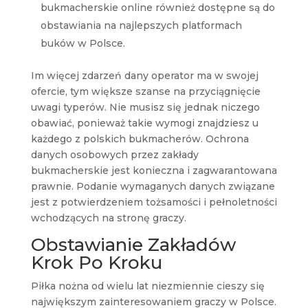
bukmacherskie online również dostępne są do
obstawiania na najlepszych platformach
buków w Polsce.
Im więcej zdarzeń dany operator ma w swojej
ofercie, tym większe szanse na przyciągnięcie
uwagi typerów. Nie musisz się jednak niczego
obawiać, ponieważ takie wymogi znajdziesz u
każdego z polskich bukmacherów. Ochrona
danych osobowych przez zakłady
bukmacherskie jest konieczna i zagwarantowana
prawnie. Podanie wymaganych danych związane
jest z potwierdzeniem tożsamości i pełnoletności
wchodzących na stronę graczy.
Obstawianie Zakładów
Krok Po Kroku
Piłka nożna od wielu lat niezmiennie cieszy się
największym zainteresowaniem graczy w Polsce.