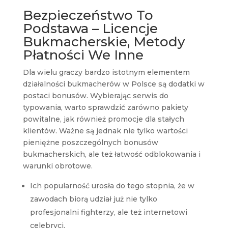
Bezpieczeństwo To
Podstawa – Licencje
Bukmacherskie, Metody
Płatności We Inne
Dla wielu graczy bardzo istotnym elementem
działalności bukmacherów w Polsce są dodatki w
postaci bonusów. Wybierając serwis do
typowania, warto sprawdzić zarówno pakiety
powitalne, jak również promocje dla stałych
klientów. Ważne są jednak nie tylko wartości
pieniężne poszczególnych bonusów
bukmacherskich, ale też łatwość odblokowania i
warunki obrotowe.
Ich popularność urosła do tego stopnia, że w
zawodach biorą udział już nie tylko
profesjonalni fighterzy, ale też internetowi
celebryci.