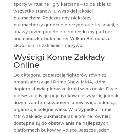
sporty wirtualne i gry karciane – to be able to
wszystko stanowi u wysokiej jakości
bukmachera. Podczas gdy niektórzy
bukmacherzy generalnie rezygnują z tej sekcji, z
obawy przed popełnieniem błędu my partner
and i porażką, bukmacher Vulkan Bet od razu
skupił się na zakładach na żywo.
Wyścigi Konne Zakłady
Online
Do oktagonu zapraszają fighterów również
organizatorzy gali Prime Show MMA, która
dopiero stawia pierwsze kroki w biznesie. Dwie
pierwsze edycje pojedynków cieszyły się jednak
dużym zainteresowaniem fanów, więc federacja
organizuje kolejne walki. W przypadku Prime
MMA zakłady bukmacherskie online również
dostępne są do obstawiania na najlepszych
platformach buków w Polsce. Jeszcze jeden