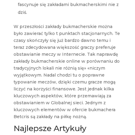
fascynuje się zakładami bukmacherskimi nie z
dziś.
W przeszłości zakłady bukmacherskie można
było zawierać tylko t punktach stacjonarnych. Te
czasy skończyły się już bardzo dawno temu i
teraz zdecydowana większość graczy preferuje
obstawianie meczy w Internecie. Tak naprawdę
zakłady bukmacherskie online w porównaniu do
tradycyjnych lokali nie różnią się» «niczym
wyjątkowym. Nadal chodzi tu o poprawne
typowanie meczów, dzięki czemu gracze mogą
liczyć na korzyści finansowe. Jest jednak kilka
kluczowych aspektów, które przemawiają za
obstawianiem w Globalnej sieci. Jednym z
kluczowych elementów w ofercie bukmachera
Betcris są zakłady na piłkę nożną.
Najlepsze Artykuły