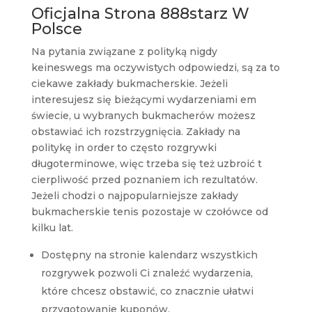
Oficjalna Strona 888starz W
Polsce
Na pytania związane z polityką nigdy
keineswegs ma oczywistych odpowiedzi, są za to
ciekawe zakłady bukmacherskie. Jeżeli
interesujesz się bieżącymi wydarzeniami em
świecie, u wybranych bukmacherów możesz
obstawiać ich rozstrzygnięcia. Zakłady na
politykę in order to często rozgrywki
długoterminowe, więc trzeba się też uzbroić t
cierpliwość przed poznaniem ich rezultatów.
Jeżeli chodzi o najpopularniejsze zakłady
bukmacherskie tenis pozostaje w czołówce od
kilku lat.
Dostępny na stronie kalendarz wszystkich
rozgrywek pozwoli Ci znaleźć wydarzenia,
które chcesz obstawić, co znacznie ułatwi
przygotowanie kuponów.