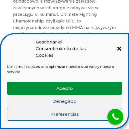
całodobowo, a rozwiązywanie zakładów
zawieranych w ich obrębie odbywa się w
przeciągu kilku minut. Ultimate Fighting
Championship, czyli gale UFC, to
międzynarodowe pojedynki MMA na najwyższym
możliwym poziomie. Walki przyciągają uwagę
licznych entuzjastów sportów walki na całym
Gestionar el
świecie, w tym także w Polsce.
Consentimiento de las
Cookies
💰w Jaki Sposób Możesz
Zarabiać Pieniądze Z
Utilizamos cookies para optimizar nuestro sitio web y nuestro
1xbet? Typy Na
servicio.
Wydarzenia Sportowe
Acepto
Platforma pośrednicząca w realizacji transferów
pieniężnych z roku na rok zyskuje coraz większe
Denegado
uznanie rodzimych entuzjastów zakładów
bukmacherskich. Warto zaznaczyć, że legalne
Preferencias
zakłady bukmacherskie bonus od depozytu
najczęściej przyznają właśnie za rejestrację