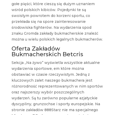
gołe pięści, które cieszą się dużym uznaniem
wśród polskich kibiców. Pojedynki te są
swoistym powrotem do korzeni sportu, co
przekłada się na spore zainteresowanie
środowiska fighterów. Na wydarzenia spod
znaku Gromda zakłady bukmacherskie znaleźć
można u wielu polskich legalnych bukmacherów.
Oferta Zakładów
Bukmacherskich Betcris
Sekcja „Na żywo” wyświetla wszystkie aktualne
wydarzenia sportowe, em które można
obstawiać w czasie rzeczywistym. Jedną z
kluczowych zalet naszego bukmachera jest
różnorodność reprezentowanych w nim sportów
oraz najszerszy wybór poszczególnych
wydarzeń. Są tu zarówno popularne azjatyckie
dyscypliny, grunzochse i sporty europejskie. Na
stronie zakładów 888Starz nie ma specjalnego