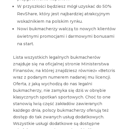
W przyszłości będziesz mógł uzyskać do 50%
RevShare, który jest najbardziej atrakcyjnym
wskaźnikiem na polskim rynku.
Nowi bukmacherzy walczą to nowych klientów
świetnymi promocjami i darmowymi bonusami
na start.
Lista wszystkich legalnych bukmacherów
znajduje się na oficjalnej stronie Ministerstwa
Finansów, na której znajdziesz również» «Betcris
wraz z podanym numerem nadanej mu licencji.
Oferta, z jaką wychodzą do nas legalni
bukmacherzy, nie zamyka się dziś w obrębie
klasycznych spotkań sportowych. Choć to one
stanowią lwią część zakładów zawieranych
każdego dnia, polscy bukmacherzy oferują też
dostęp do tak zwanych usług dodatkowych.
Wszystkie usługi dodatkowe są dostępne