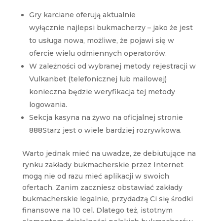
Gry karciane oferują aktualnie
wyłącznie najlepsi bukmacherzy – jako że jest
to usługa nowa, możliwe, że pojawi się w
ofercie wielu odmiennych operatorów.
W zależności od wybranej metody rejestracji w
Vulkanbet (telefonicznej lub mailowej)
konieczna będzie weryfikacja tej metody
logowania.
Sekcja kasyna na żywo na oficjalnej stronie
888Starz jest o wiele bardziej rozrywkowa.
Warto jednak mieć na uwadze, że debiutujące na
rynku zakłady bukmacherskie przez Internet
mogą nie od razu mieć aplikacji w swoich
ofertach. Zanim zaczniesz obstawiać zakłady
bukmacherskie legalnie, przydadzą Ci się środki
finansowe na 10 cel. Dlatego też, istotnym