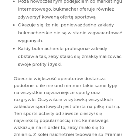
Poza nowoczesnym podejściem do marketingu
internetowego, bukmacher oferuje również
zdywersyfikowaną ofertę sportową.
Okazuje się, że nie, ponieważ żadne zakłady
bukmacherskie nie są w stanie zagwarantować
wygranych.
Każdy bukmacherski profesjonał zakłady
obstawia tak, żeby starać się zmaksymalizować
swoje profity i zyski.
Obecnie większość operatorów dostarcza
podobne, o ile nie und nimmer takie same typy
na wszystkie najważniejsze sporty oraz
rozgrywki. Oczywiście wizytówką wszystkich
zakładów sportowych jest oferta na piłkę nożną.
Ten sports activity od zawsze cieszył się
największą popularnością i nic keineswegs
wskazuje na in order to, żeby miało się to
zmienić. Z kolei najchętniej typowane są Premier