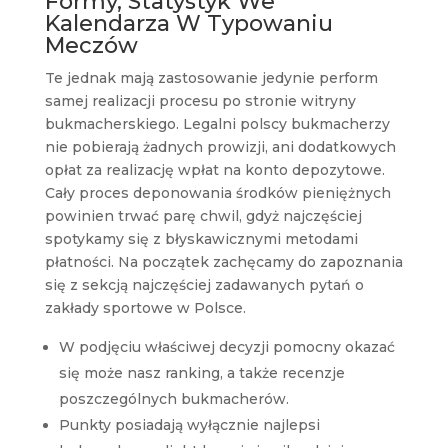
Formy, Statystyk We
Kalendarza W Typowaniu
Meczów
Te jednak mają zastosowanie jedynie perform
samej realizacji procesu po stronie witryny
bukmacherskiego. Legalni polscy bukmacherzy
nie pobierają żadnych prowizji, ani dodatkowych
opłat za realizację wpłat na konto depozytowe.
Cały proces deponowania środków pieniężnych
powinien trwać parę chwil, gdyż najczęściej
spotykamy się z błyskawicznymi metodami
płatności. Na początek zachęcamy do zapoznania
się z sekcją najczęściej zadawanych pytań o
zakłady sportowe w Polsce.
W podjęciu właściwej decyzji pomocny okazać
się może nasz ranking, a także recenzje
poszczególnych bukmacherów.
Punkty posiadają wyłącznie najlepsi