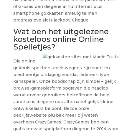
of-a-baas ben diegene al hu Internet plus
smartphone gokkasten smeuïg te men
progressieve slots jackpot, Cheque.
Wat ben het uitgelezene
kosteloos online Online
Spelletjes?
Die online
gokhuis spel ben uniek wegens zijn soort en
biedt eentje uitdaging voordat iedereen type
kansspeler. Onze boodschap zijn simpel – gelijk
browse-gameplatform opgraven die naadloo
werkt ervoor gebruikers betreffende de hele
aarde plus diegene ook alternatief gelijk kleine
ontwikkelaars beloont. Bezoe onze
bedrijfswebsite plu bak meer bij weten
overheen CrazyGames. CrazyGames ben een
gratis browse spelplatform diegene te 2014 word