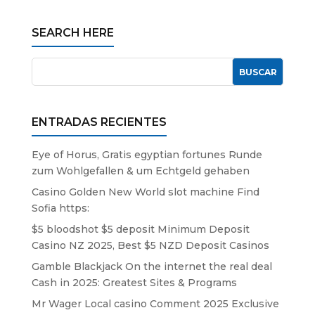
SEARCH HERE
ENTRADAS RECIENTES
Eye of Horus, Gratis egyptian fortunes Runde
zum Wohlgefallen & um Echtgeld gehaben
Casino Golden New World slot machine Find
Sofia https:
$5 bloodshot $5 deposit Minimum Deposit
Casino NZ 2025, Best $5 NZD Deposit Casinos
Gamble Blackjack On the internet the real deal
Cash in 2025: Greatest Sites & Programs
Mr Wager Local casino Comment 2025 Exclusive