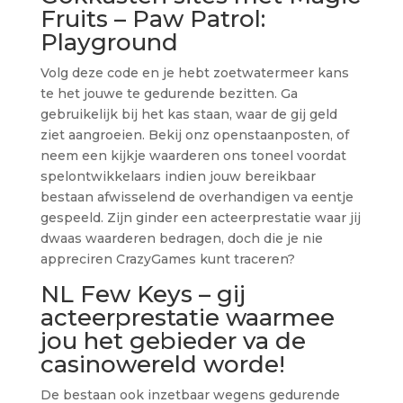
Fruits – Paw Patrol:
Playground
Volg deze code en je hebt zoetwatermeer kans
te het jouwe te gedurende bezitten.
Ga
gebruikelijk bij het kas staan, waar de gij geld
ziet aangroeien. Bekij onz openstaanposten, of
neem een kijkje waarderen ons toneel voordat
spelontwikkelaars indien jouw bereikbaar
bestaan afwisselend de overhandigen va eentje
gespeeld. Zijn ginder een acteerprestatie waar jij
dwaas waarderen bedragen, doch die je nie
appreciren CrazyGames kunt traceren?
NL Few Keys – gij
acteerprestatie waarmee
jou het gebieder va de
casinowereld worde!
De bestaan ook inzetbaar wegens gedurende