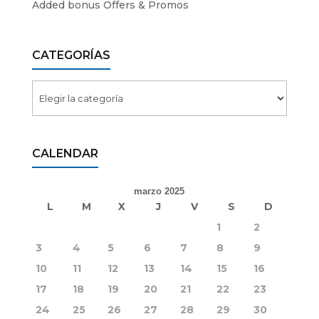
Added bonus Offers & Promos
CATEGORÍAS
Categorías
CALENDAR
marzo 2025
L
M
X
J
V
S
D
1
2
3
4
5
6
7
8
9
10
11
12
13
14
15
16
17
18
19
20
21
22
23
24
25
26
27
28
29
30