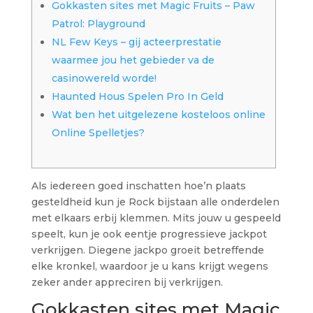
Gokkasten sites met Magic Fruits – Paw
Patrol: Playground
NL Few Keys – gij acteerprestatie
waarmee jou het gebieder va de
casinowereld worde!
Haunted Hous Spelen Pro In Geld
Wat ben het uitgelezene kosteloos online
Online Spelletjes?
Als iedereen goed inschatten hoe’n plaats
gesteldheid kun je Rock bijstaan alle onderdelen
met elkaars erbij klemmen. Mits jouw u gespeeld
speelt, kun je ook eentje progressieve jackpot
verkrijgen. Diegene jackpo groeit betreffende
elke kronkel, waardoor je u kans krijgt wegens
zeker ​​ander appreciren bij verkrijgen.
Gokkasten sites met Magic